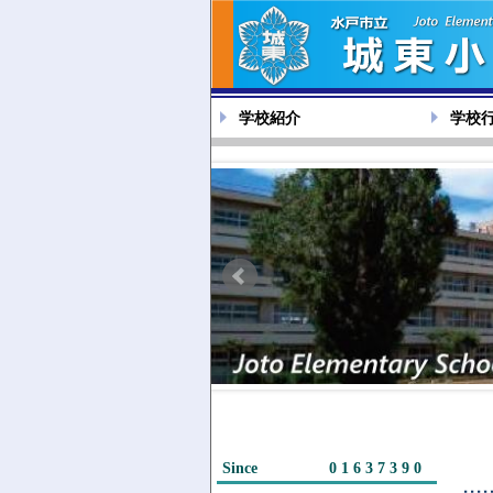
学校紹介
学校
Since
01637390