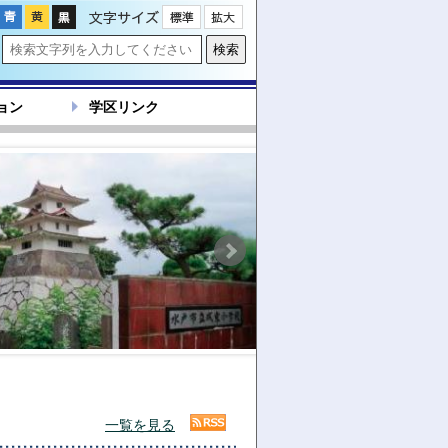
文字サイズ
ョン
学区リンク
一覧を見る