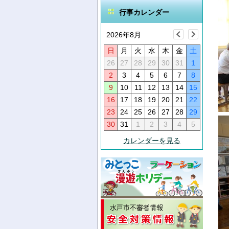
行事カレンダー
2026年8月
日
月
火
水
木
金
土
26
27
28
29
30
31
1
2
3
4
5
6
7
8
9
10
11
12
13
14
15
16
17
18
19
20
21
22
23
24
25
26
27
28
29
30
31
1
2
3
4
5
カレンダーを見る