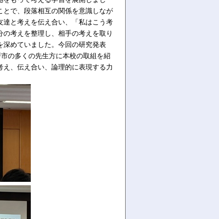
ことで、段落相互の関係を意識しなが
友達と考えを伝え合い、「私はこう考
分の考えを整理し、相手の考えを取り
を深めていました。今回の研究発表
戸市の多くの先生方に本校の取組を紹
考え、伝え合い、論理的に表現する力