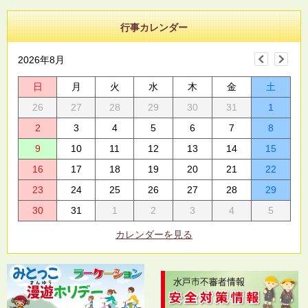
行事カレンダー
2026年8月
日
月
火
水
木
金
土
26
27
28
29
30
31
1
2
3
4
5
6
7
8
9
10
11
12
13
14
15
16
17
18
19
20
21
22
23
24
25
26
27
28
29
30
31
1
2
3
4
5
カレンダーを見る