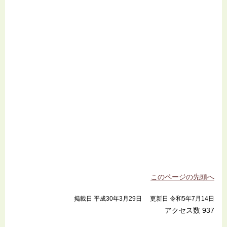
このページの先頭へ
掲載日 平成30年3月29日
更新日 令和5年7月14日
アクセス数
937