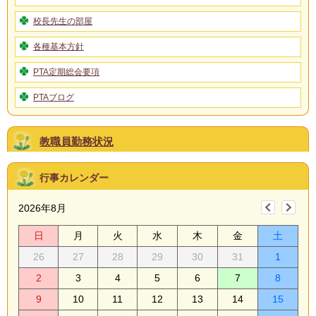
校長先生の部屋
各種基本方針
PTA定期総会要項
PTAブログ
教職員勤務状況
行事カレンダー
2026年8月
日
月
火
水
木
金
土
26
27
28
29
30
31
1
2
3
4
5
6
7
8
9
10
11
12
13
14
15