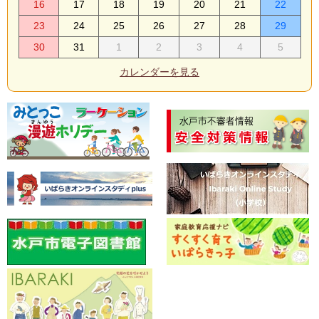
16
17
18
19
20
21
22
23
24
25
26
27
28
29
30
31
1
2
3
4
5
カレンダーを見る