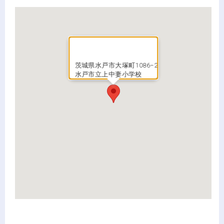
茨城県水戸市大塚町1086−2
水戸市立上中妻小学校