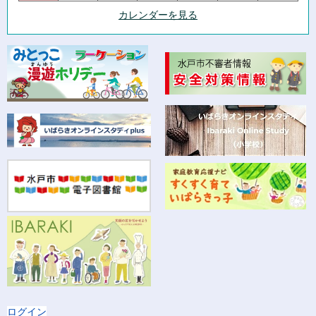
カレンダーを見る
ログイン