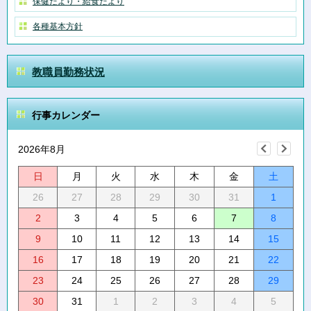
保健だより・給食だより
各種基本方針
教職員勤務状況
行事カレンダー
2026年8月
日
月
火
水
木
金
土
26
27
28
29
30
31
1
2
3
4
5
6
7
8
9
10
11
12
13
14
15
16
17
18
19
20
21
22
23
24
25
26
27
28
29
30
31
1
2
3
4
5