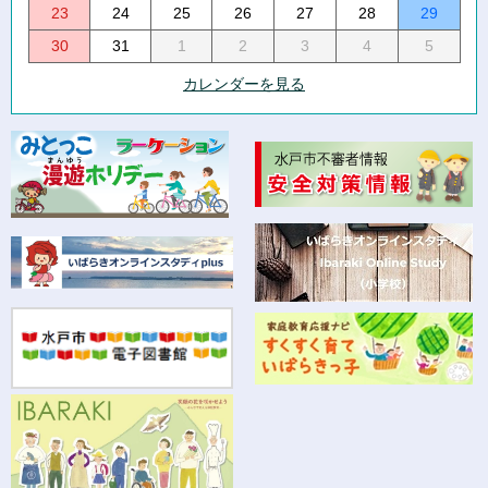
23
24
25
26
27
28
29
30
31
1
2
3
4
5
カレンダーを見る