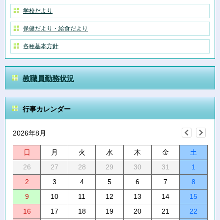
学校だより
保健だより・給食だより
各種基本方針
教職員勤務状況
行事カレンダー
2026年8月
日
月
火
水
木
金
土
26
27
28
29
30
31
1
2
3
4
5
6
7
8
9
10
11
12
13
14
15
16
17
18
19
20
21
22