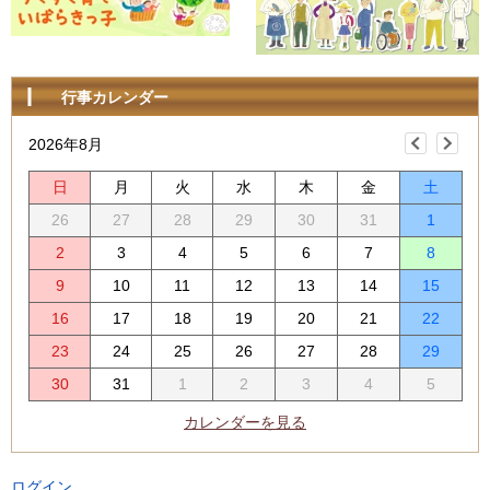
行事カレンダー
2026年8月
日
月
火
水
木
金
土
26
27
28
29
30
31
1
2
3
4
5
6
7
8
9
10
11
12
13
14
15
16
17
18
19
20
21
22
23
24
25
26
27
28
29
30
31
1
2
3
4
5
カレンダーを見る
ログイン