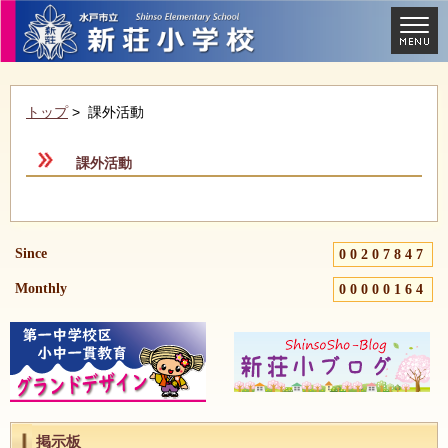
トップ
> 課外活動
課外活動
Since
00207847
Monthly
00000164
掲示板