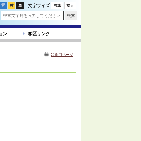
文字サイズ
ョン
学区リンク
印刷用ページ