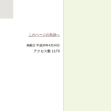
このページの先頭へ
掲載日 平成30年4月24日
アクセス数
1173