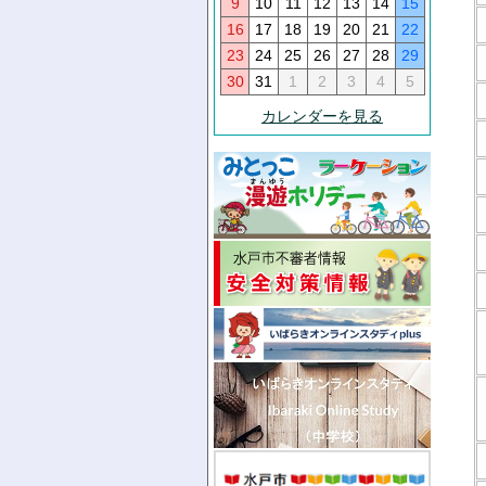
9
10
11
12
13
14
15
16
17
18
19
20
21
22
23
24
25
26
27
28
29
30
31
1
2
3
4
5
カレンダーを見る