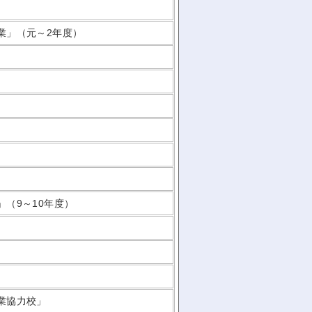
業」（元～2年度）
（9～10年度）
業協力校」