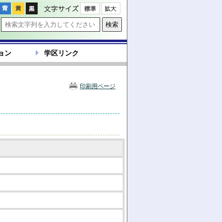
文字サイズ
ョン
学区リンク
印刷用ページ