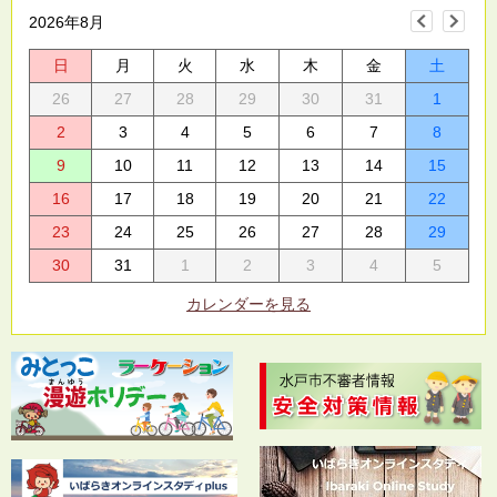
2026年8月
日
月
火
水
木
金
土
26
27
28
29
30
31
1
2
3
4
5
6
7
8
9
10
11
12
13
14
15
16
17
18
19
20
21
22
23
24
25
26
27
28
29
30
31
1
2
3
4
5
カレンダーを見る