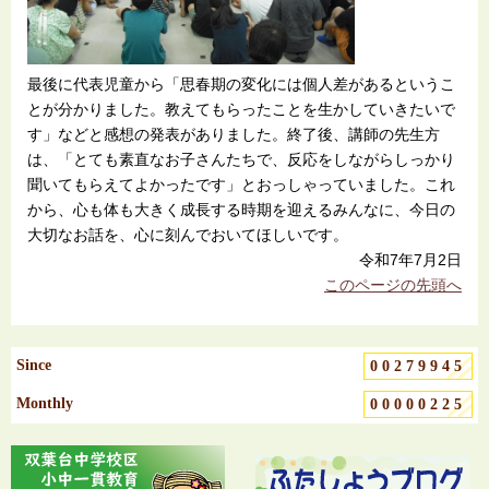
最後に代表児童から「思春期の変化には個人差があるというこ
とが分かりました。教えてもらったことを生かしていきたいで
す」などと感想の発表がありました。終了後、講師の先生方
は、「とても素直なお子さんたちで、反応をしながらしっかり
聞いてもらえてよかったです」とおっしゃっていました。これ
から、心も体も大きく成長する時期を迎えるみんなに、今日の
大切なお話を、心に刻んでおいてほしいです。
令和7年7月2日
このページの先頭へ
Since
00279945
Monthly
00000225