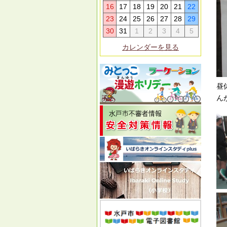
16
17
18
19
20
21
22
23
24
25
26
27
28
29
30
31
1
2
3
4
5
カレンダーを見る
昼
ん