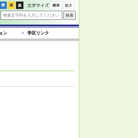
文字サイズ
ョン
学区リンク