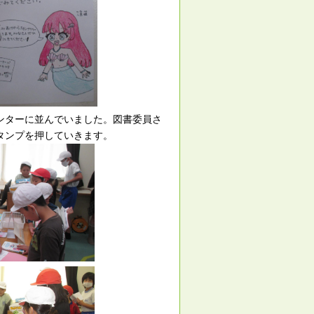
ンターに並んでいました。図書委員さ
タンプを押していきます。