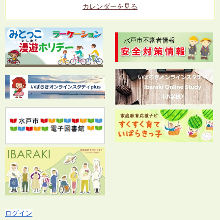
カレンダーを見る
ログイン