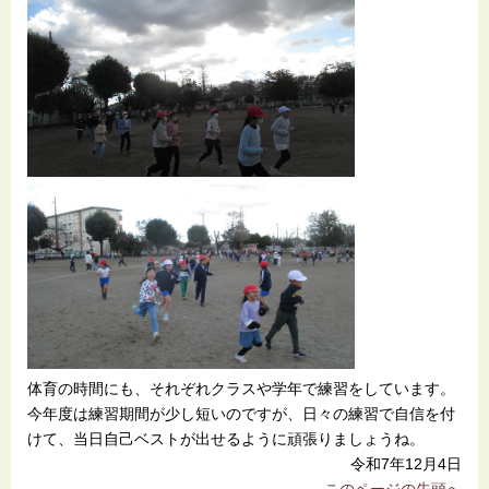
体育の時間にも、それぞれクラスや学年で練習をしています。
今年度は練習期間が少し短いのですが、日々の練習で自信を付
けて、当日自己ベストが出せるように頑張りましょうね。
令和7年12月4日