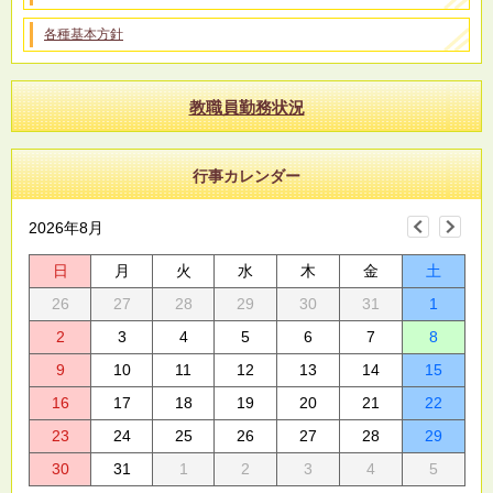
各種基本方針
教職員勤務状況
行事カレンダー
2026年8月
日
月
火
水
木
金
土
26
27
28
29
30
31
1
2
3
4
5
6
7
8
9
10
11
12
13
14
15
16
17
18
19
20
21
22
23
24
25
26
27
28
29
30
31
1
2
3
4
5