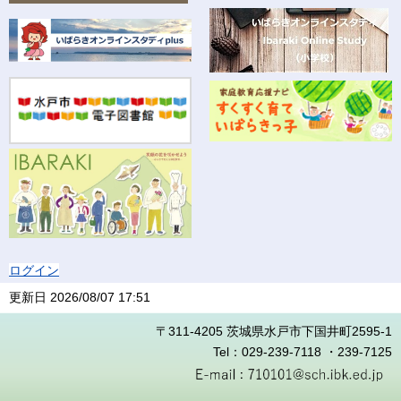
ログイン
更新日
2026/08/07 17:51
〒311-4205 茨城県水戸市下国井町2595-1
Tel：029-239-7118 ・239-7125