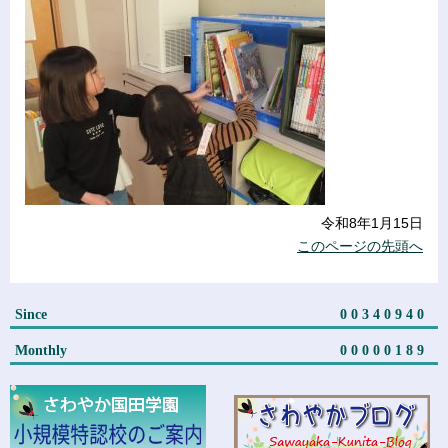
令和8年1月15日
このページの先頭へ
Since
00340940
Monthly
00000189