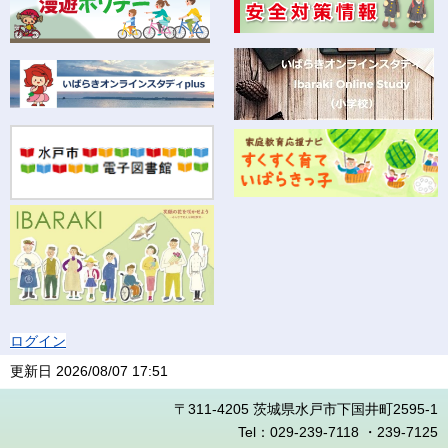
ログイン
更新日
2026/08/07 17:51
〒311-4205 茨城県水戸市下国井町2595-1
Tel：029-239-7118 ・239-7125