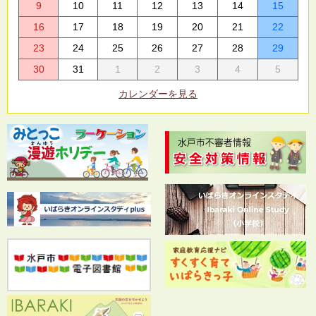
9
10
11
12
13
14
15
16
17
18
19
20
21
22
23
24
25
26
27
28
29
30
31
1
2
3
4
5
カレンダーを見る