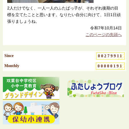
2人だけでなく、一人一人のふたばっ子が、それぞれ後期の目
標を立てたことと思います。なりたい自分に向けて、1日1日頑
張りましょうね。
令和7年10月14日
このページの先頭へ
Since
00279911
Monthly
00000191