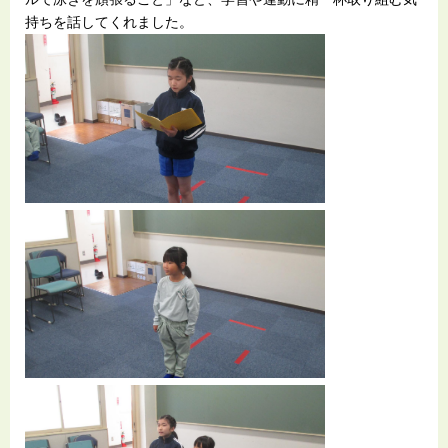
持ちを話してくれました。