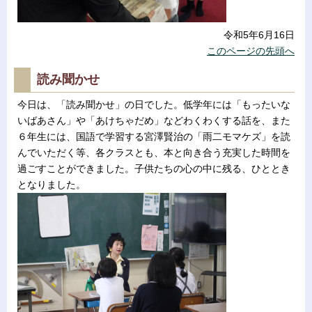
令和5年6月16日
このページの先頭へ
読み聞かせ
今日は、「読み聞かせ」の日でした。低学年には「もったいな
いばあさん」や「あけちゃだめ」などわくわくする話を、また
６年生には、国語で学習する宮澤賢治の「雨二モマケズ」を読
んでいただく等、各クラスとも、本と向き合う充実した時間を
過ごすことができました。子供たちの心の中に残る、ひととき
となりました。