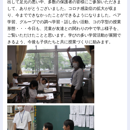
出して足元の悪い中、多数の保護者の皆様にご参加いただきま
して、ありがとうございました。コロナ感染症の拡大が収ま
り、今までできなかったことができるようになりました。ペア
学習、グループでの調べ学習・話し合い活動、コの字型の授業
形態・・・今日も、児童が友達との関わりの中で学ぶ様子を、
ご覧いただけたことと思います。学びの多い学習活動が展開で
きるよう、今後も子供たちと共に授業づくりに励みます。