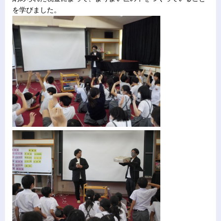
を学びました。