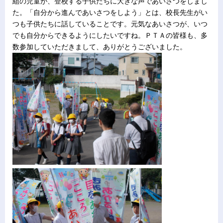
組の児童が、登校する子供たちに大きな声であいさつをしまし
た。「自分から進んであいさつをしよう」とは、校長先生がい
つも子供たちに話していることです。元気なあいさつが、いつ
でも自分からできるようにしたいですね。ＰＴＡの皆様も、多
数参加していただきまして、ありがとうございました。