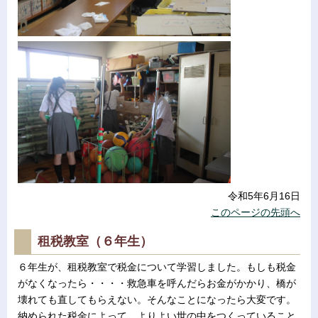
令和5年6月16日
このページの先頭へ
租税教室（６年生）
６年生が、租税教室で税金について学習しました。もしも税金
がなくなったら・・・・救急車を呼んだらお金がかかり、橋が
壊れても直してもらえない。そんなことになったら大変です。
納められた税金によって、よりよい世の中をつくっていること