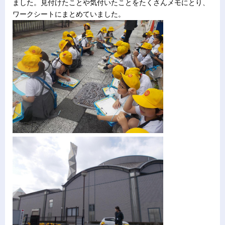
ました。見付けたことや気付いたことをたくさんメモにとり、
ワークシートにまとめていました。