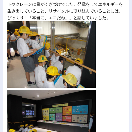
トやクレーンに目がくぎづけでした。発電をしてエネルギーを
生み出していること、リサイクルに取り組んでいることには、
びっくり！「本当に、エコだね。」と話していました。