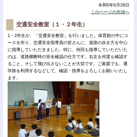
令和5年6月28日
このページの先頭へ
交通安全教室（１・２年生）
1・2年生が、「交通安全教室」を行いました。体育館の中にコ
ースを作り、交通安全指導員の皆さんに、道路の歩き方を中心
に指導していただきました。特に、何回も指導していただいた
のは、道路横断時の安全確認の仕方です。右左を何度も確認す
ること、そして飛び出さないことが大切です。ご家庭でも、通
学路を利用するなどして、確認・指導をよろしくお願いいたし
ます。