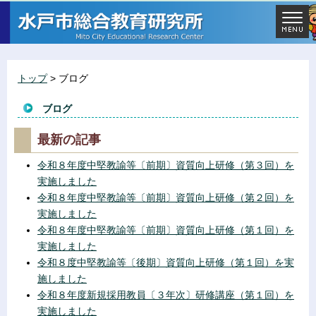
トップ
> ブログ
ブログ
最新の記事
令和８年度中堅教諭等〔前期〕資質向上研修（第３回）を
実施しました
令和８年度中堅教諭等〔前期〕資質向上研修（第２回）を
実施しました
令和８年度中堅教諭等〔前期〕資質向上研修（第１回）を
実施しました
令和８度中堅教諭等〔後期〕資質向上研修（第１回）を実
施しました
令和８年度新規採用教員〔３年次〕研修講座（第１回）を
実施しました