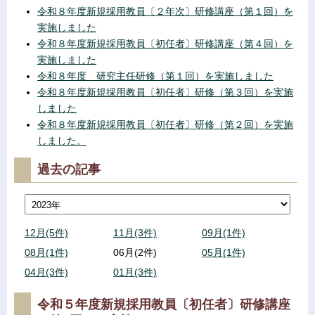
令和８年度新規採用教員〔２年次〕研修講座（第１回）を
実施しました
令和８年度新規採用教員〔初任者〕研修講座（第４回）を
実施しました
令和８年度 研究主任研修（第１回）を実施しました
令和８年度新規採用教員〔初任者〕研修（第３回）を実施
しました
令和８年度新規採用教員〔初任者〕研修（第２回）を実施
しました。
過去の記事
12月(5件)
11月(3件)
09月(1件)
08月(1件)
06月(2件)
05月(1件)
04月(3件)
01月(3件)
令和５年度新規採用教員〔初任者〕研修講座