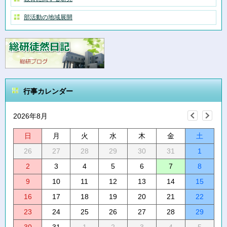
部活動の地域展開
行事カレンダー
2026年8月
日
月
火
水
木
金
土
26
27
28
29
30
31
1
2
3
4
5
6
7
8
9
10
11
12
13
14
15
16
17
18
19
20
21
22
23
24
25
26
27
28
29
30
31
1
2
3
4
5