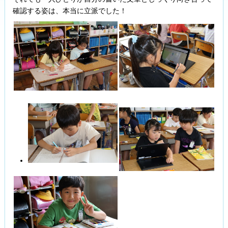
確認する姿は、本当に立派でした！