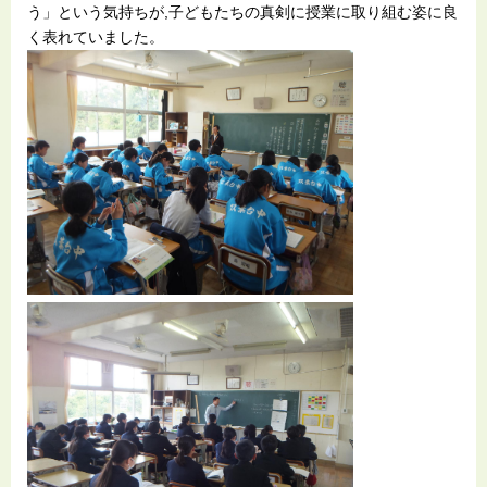
う」という気持ちが,子どもたちの真剣に授業に取り組む姿に良
く表れていました。