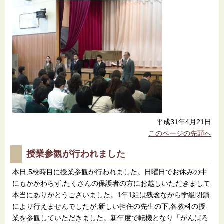
平成31年4月21日
このページの先頭へ
授業参観が行われました
本日,5校時目に授業参観が行われました。日曜日でお休みの中
にもかかわらず,たくさんの保護者の方にお越しいただきまして
本当にありがとうございました。1年1組は残念ながら学級閉鎖
により行えませんでしたが,新しい担任の先生の下,各教科の授
業を参観していただきました。新年度で転機となり「がんばろ