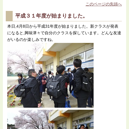
このページの先頭へ
平成３１年度が始まりました。
本日,4月8日から平成31年度が始まりました。新クラスが発表
になると,興味津々で自分のクラスを探しています。どんな友達
がいるのか楽しみですね。