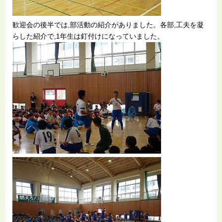
歓迎会の後半では,部活動の紹介がありました。各部,工夫を凝
らした紹介で,1年生は釘付けになっていました。