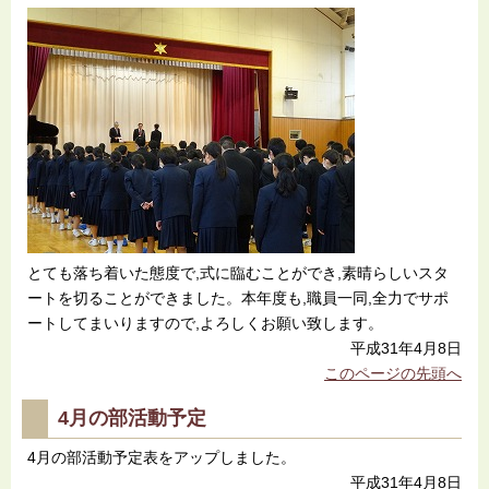
とても落ち着いた態度で,式に臨むことができ,素晴らしいスタ
ートを切ることができました。本年度も,職員一同,全力でサポ
ートしてまいりますので,よろしくお願い致します。
平成31年4月8日
このページの先頭へ
4月の部活動予定
4月の部活動予定表をアップしました。
平成31年4月8日