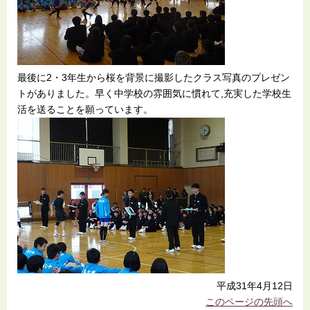
最後に2・3年生から桜を背景に撮影したクラス写真のプレゼン
トがありました。早く中学校の雰囲気に慣れて,充実した学校生
活を送ることを願っています。
平成31年4月12日
このページの先頭へ