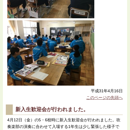
平成31年4月16日
このページの先頭へ
新入生歓迎会が行われました。
4月12日（金）の5・6校時に新入生歓迎会が行われました。吹
奏楽部の演奏に合わせて入場する1年生は少し緊張した様子で