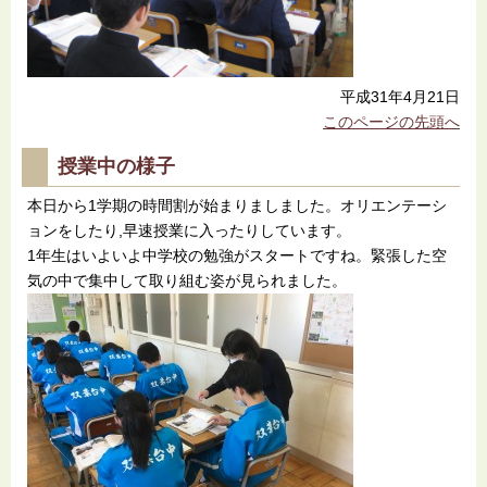
平成31年4月21日
このページの先頭へ
授業中の様子
本日から1学期の時間割が始まりましました。オリエンテーシ
ョンをしたり,早速授業に入ったりしています。
1年生はいよいよ中学校の勉強がスタートですね。緊張した空
気の中で集中して取り組む姿が見られました。