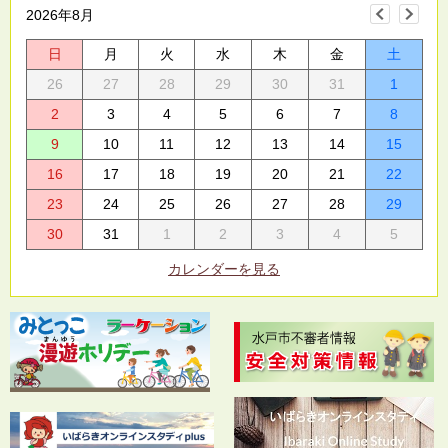
2026年8月
日
月
火
水
木
金
土
26
27
28
29
30
31
1
2
3
4
5
6
7
8
9
10
11
12
13
14
15
16
17
18
19
20
21
22
23
24
25
26
27
28
29
30
31
1
2
3
4
5
カレンダーを見る