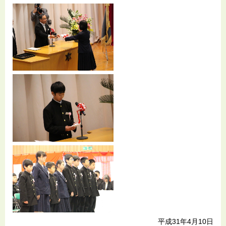
平成31年4月10日