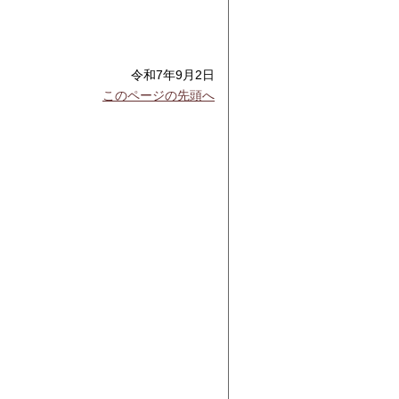
令和7年9月2日
このページの先頭へ