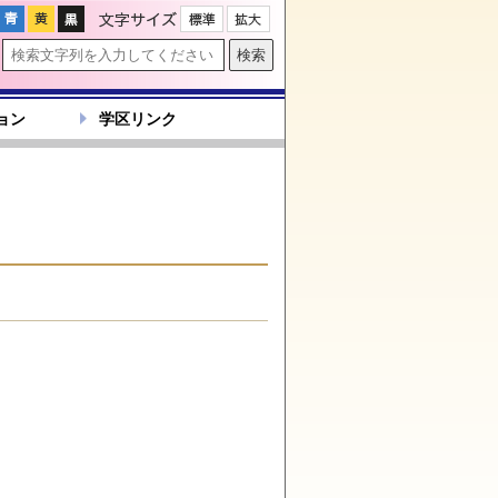
文字サイズ
ョン
学区リンク