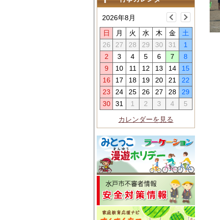
2026年8月
日
月
火
水
木
金
土
26
27
28
29
30
31
1
2
3
4
5
6
7
8
9
10
11
12
13
14
15
16
17
18
19
20
21
22
23
24
25
26
27
28
29
30
31
1
2
3
4
5
カレンダーを見る