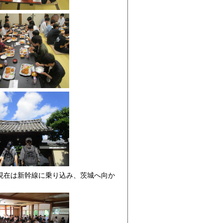
現在は新幹線に乗り込み、茨城へ向か