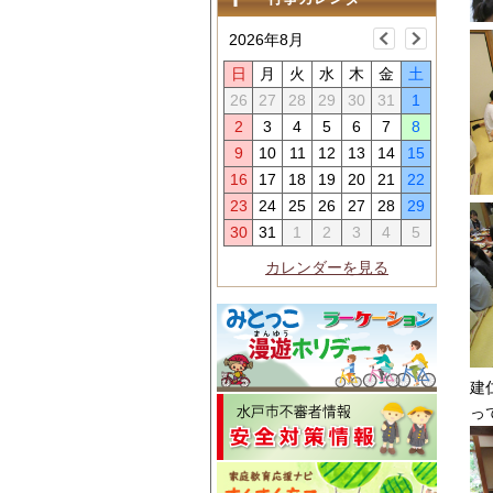
2026年8月
日
月
火
水
木
金
土
26
27
28
29
30
31
1
2
3
4
5
6
7
8
9
10
11
12
13
14
15
16
17
18
19
20
21
22
23
24
25
26
27
28
29
30
31
1
2
3
4
5
カレンダーを見る
建
っ