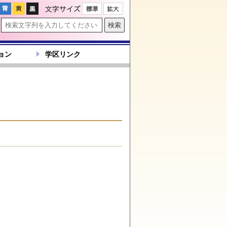
文字サイズ
ョン
学区リンク