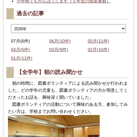
小学校でもがんばってます（１年生の授業参観）
過去の記事
07月(6件)
06月(10件)
05月(11件)
04月(5件)
03月(9件)
02月(10件)
01月(11件)
【全学年】朝の読み聞かせ
朝の時間に、図書ボランティアによる読み聞かせが行われま
した。どの学年の児童も、図書ボランティアの方が用意してく
ださったお話を、興味深く聞いていました。
図書ボランティアの活動について興味のある方、参加してみ
たい方は、学校までお問い合わせください。