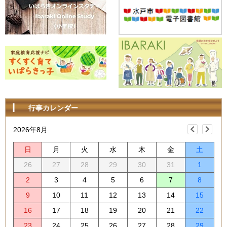
行事カレンダー
2026年8月
日
月
火
水
木
金
土
26
27
28
29
30
31
1
2
3
4
5
6
7
8
9
10
11
12
13
14
15
16
17
18
19
20
21
22
23
24
25
26
27
28
29