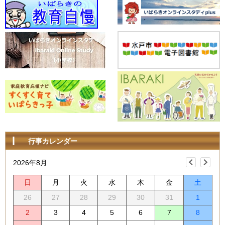
行事カレンダー
2026年8月
日
月
火
水
木
金
土
26
27
28
29
30
31
1
2
3
4
5
6
7
8