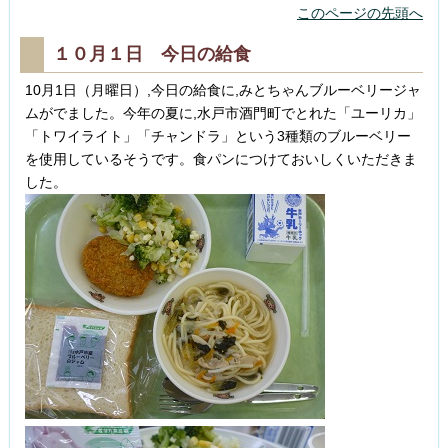
このページの先頭へ
１０月１日 今日の給食
10月1日（月曜日）,今日の給食に,みとちゃんブルーベリージャ
ムがでました。今年の夏に,水戸市酒門町でとれた「ユーリカ」
「トワイライト」「チャンドラ」という3種類のブルーベリー
を使用しているそうです。食パンにつけておいしくいただきま
した。