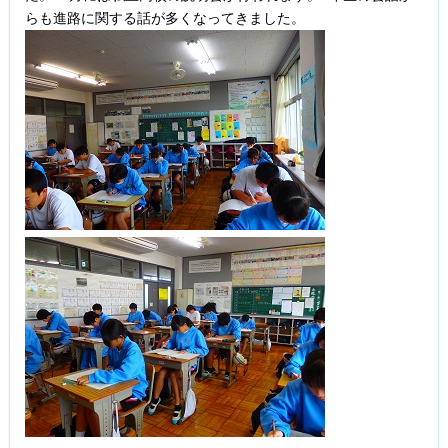
らも進路に関する話が多くなってきました。