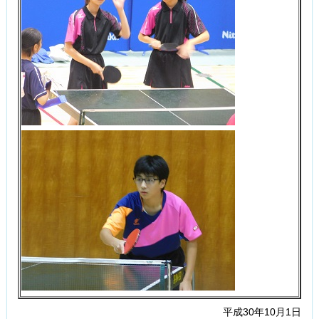
平成30年10月1日