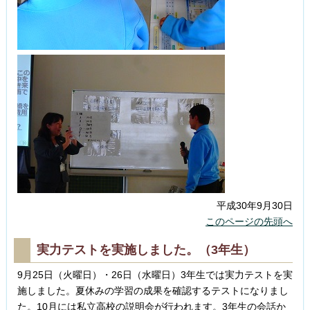
平成30年9月30日
このページの先頭へ
実力テストを実施しました。（3年生）
9月25日（火曜日）・26日（水曜日）3年生では実力テストを実
施しました。夏休みの学習の成果を確認するテストになりまし
た。10月には私立高校の説明会が行われます。3年生の会話か