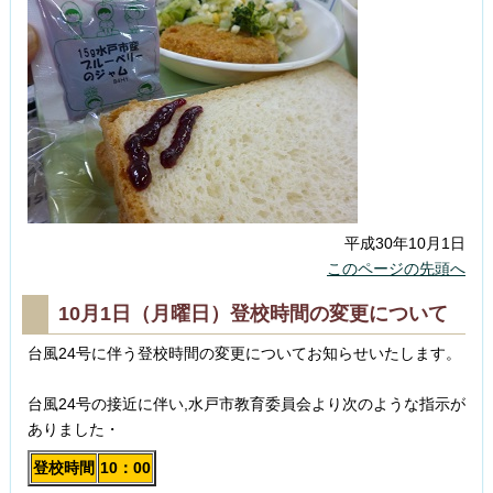
平成30年10月1日
このページの先頭へ
10月1日（月曜日）登校時間の変更について
台風24号に伴う登校時間の変更についてお知らせいたします。
台風24号の接近に伴い,水戸市教育委員会より次のような指示が
ありました・
登校時間
10：00