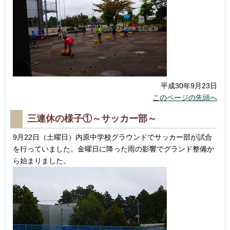
平成30年9月23日
このページの先頭へ
三連休の様子①～サッカー部～
9月22日（土曜日）内原中学校グラウンドでサッカー部が試合
を行っていました。金曜日に降った雨の影響でグランド整備か
ら始まりました。