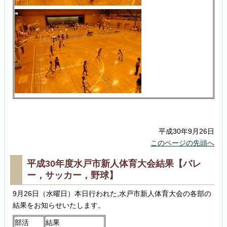
平成30年9月26日
このページの先頭へ
平成30年度水戸市新人体育大会結果【バレ
ー，サッカー，野球】
9月26日（水曜日）本日行われた,水戸市新人体育大会の各部の
結果をお知らせいたします。
部活
結果