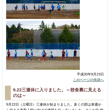
平成30年9月23日
このページの先頭へ
9.22三連休に入りました。～校舎裏に見える
のは～
9月22日（土曜日）三連休が始まりました。多くの部は来週か