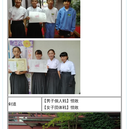
【男子個人戦】惜敗
剣道
【女子団体戦】惜敗