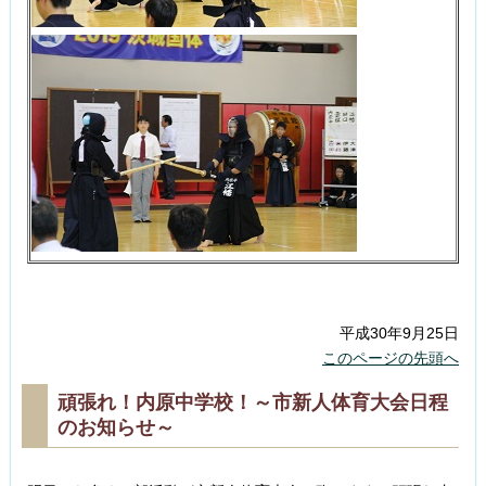
平成30年9月25日
このページの先頭へ
頑張れ！内原中学校！～市新人体育大会日程
のお知らせ～