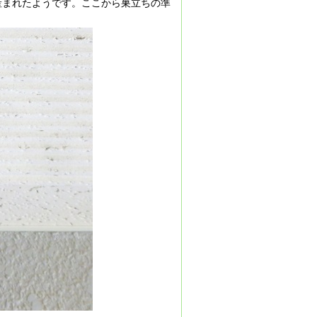
産まれたようです。ここから巣立ちの準