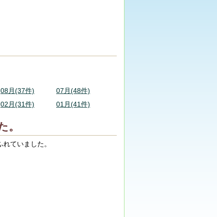
08月(37件)
07月(48件)
02月(31件)
01月(41件)
た。
ふれていました。