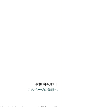
令和3年6月1日
このページの先頭へ