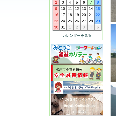
2
3
4
5
6
7
8
9
10
11
12
13
14
15
16
17
18
19
20
21
22
23
24
25
26
27
28
29
30
31
1
2
3
4
5
カレンダーを見る