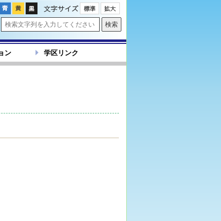
文字サイズ
ョン
学区リンク