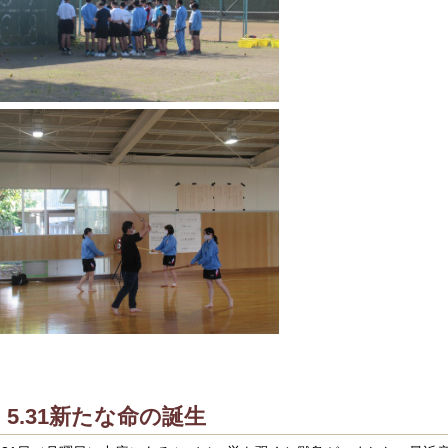
5.31新たな命の誕生