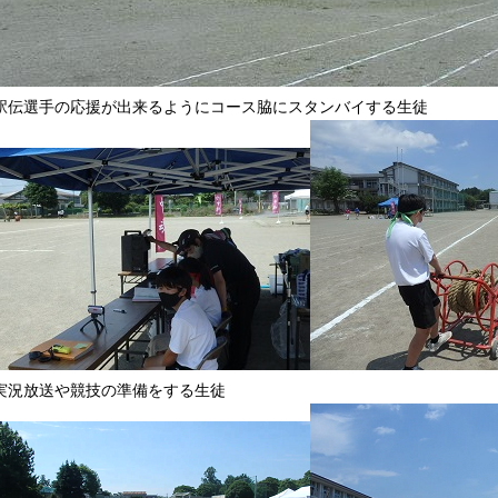
駅伝選手の応援が出来るようにコース脇にスタンバイする生徒
実況放送や競技の準備をする生徒