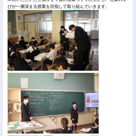
びが一層深まる授業を目指して取り組んでいきます。