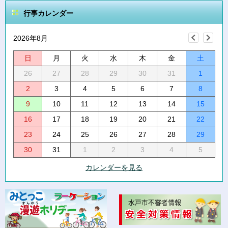
行事カレンダー
2026年8月
日
月
火
水
木
金
土
26
27
28
29
30
31
1
2
3
4
5
6
7
8
9
10
11
12
13
14
15
16
17
18
19
20
21
22
23
24
25
26
27
28
29
30
31
1
2
3
4
5
カレンダーを見る