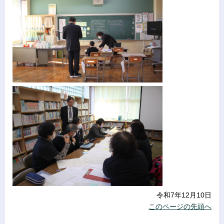
令和7年12月10日
このページの先頭へ