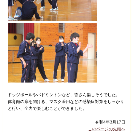
ドッジボールやバドミントンなど、皆さん楽しそうでした。
体育館の扉を開ける、マスク着用などの感染症対策をしっかり
と行い、全力で楽しむことができました。
令和4年3月17日
このページの先頭へ