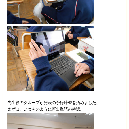
先生役のグループが発表の予行練習を始めました。
まずは、いつものように新出単語の確認。