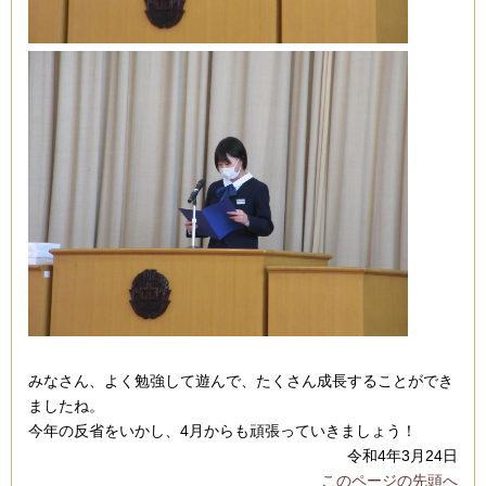
みなさん、よく勉強して遊んで、たくさん成長することができ
ましたね。
今年の反省をいかし、4月からも頑張っていきましょう！
令和4年3月24日
このページの先頭へ