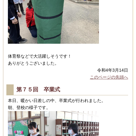
体育祭などで大活躍しそうです！
ありがとうございました。
令和4年3月14日
このページの先頭へ
第７５回 卒業式
本日、暖かい日差しの中、卒業式が行われました。
朝、登校の様子です。