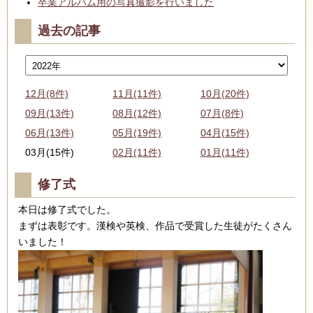
卒業アルバム用の写真撮影を行いました
過去の記事
12月(8件)
11月(11件)
10月(20件)
09月(13件)
08月(12件)
07月(8件)
06月(13件)
05月(19件)
04月(15件)
03月(15件)
02月(11件)
01月(11件)
修了式
本日は修了式でした。
まずは表彰です。漢検や英検、作品で受賞した生徒がたくさん
いました！