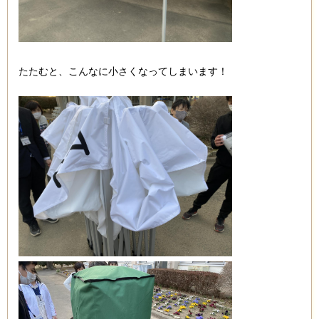
たたむと、こんなに小さくなってしまいます！