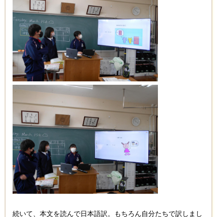
続いて、本文を読んで日本語訳。もちろん自分たちで訳しまし