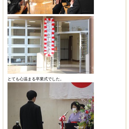
とても心温まる卒業式でした。