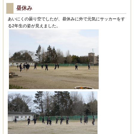
昼休み
あいにくの曇り空でしたが、昼休みに外で元気にサッカーをす
る2年生の姿が見えました。