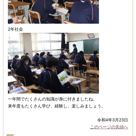
2年社会
一年間でたくさんの知識が身に付きましたね。
来年度もたくさん学び、経験し、楽しみましょう。
令和4年3月23日
このページの先頭へ