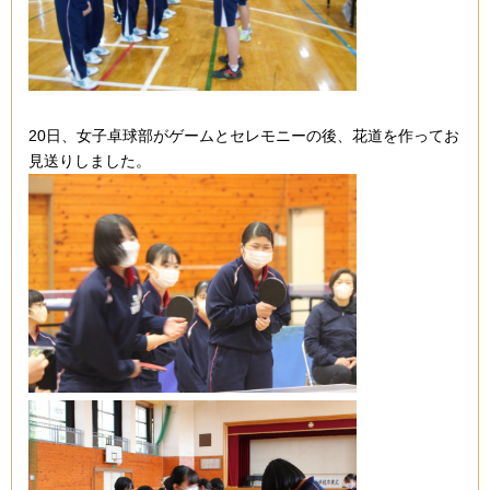
20日、女子卓球部がゲームとセレモニーの後、花道を作ってお
見送りしました。