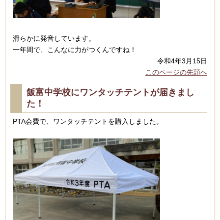
滑らかに発音しています。
一年間で、こんなに力がつくんですね！
令和4年3月15日
このページの先頭へ
飯富中学校にワンタッチテントが届きまし
た！
PTA会費で、ワンタッチテントを購入しました。