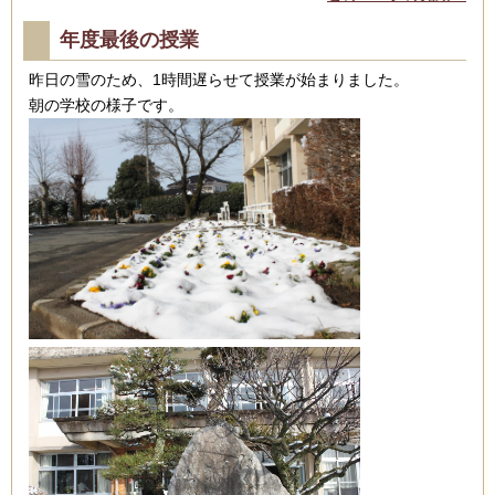
年度最後の授業
昨日の雪のため、1時間遅らせて授業が始まりました。
朝の学校の様子です。