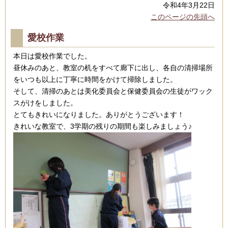
令和4年3月22日
このページの先頭へ
愛校作業
本日は愛校作業でした。
昼休みのあと、教室の机をすべて廊下に出し、各自の清掃場所
をいつも以上に丁寧に時間をかけて掃除しました。
そして、清掃のあとは美化委員会と保健委員会の生徒がワック
スがけをしました。
とてもきれいになりました。ありがとうございます！
きれいな教室で、3学期の残りの期間も楽しみましょう♪