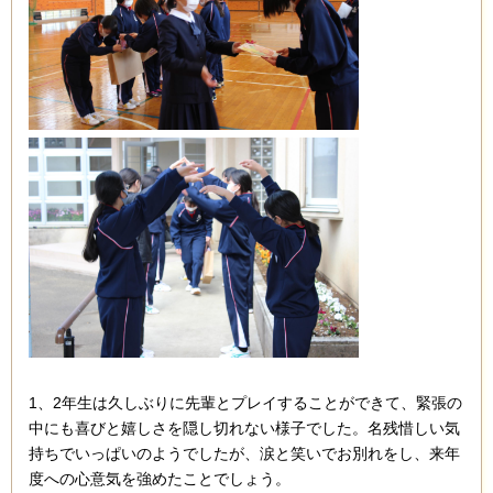
1、2年生は久しぶりに先輩とプレイすることができて、緊張の
中にも喜びと嬉しさを隠し切れない様子でした。名残惜しい気
持ちでいっぱいのようでしたが、涙と笑いでお別れをし、来年
度への心意気を強めたことでしょう。