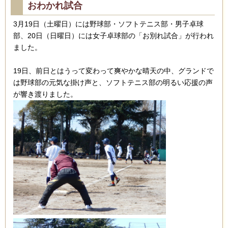
おわかれ試合
3月19日（土曜日）には野球部・ソフトテニス部・男子卓球
部、20日（日曜日）には女子卓球部の「お別れ試合」が行われ
ました。
19日、前日とはうって変わって爽やかな晴天の中、グランドで
は野球部の元気な掛け声と、ソフトテニス部の明るい応援の声
が響き渡りました。