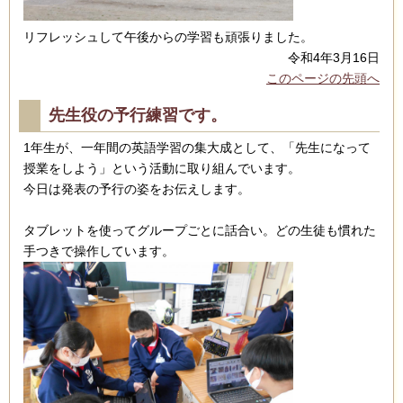
リフレッシュして午後からの学習も頑張りました。
令和4年3月16日
このページの先頭へ
先生役の予行練習です。
1年生が、一年間の英語学習の集大成として、「先生になって
授業をしよう」という活動に取り組んでいます。
今日は発表の予行の姿をお伝えします。
タブレットを使ってグループごとに話合い。どの生徒も慣れた
手つきで操作しています。