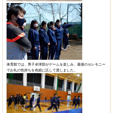
体育館では、男子卓球部がゲームを楽しみ、最後のセレモニー
でお礼の気持ちを色紙に託して渡しました。