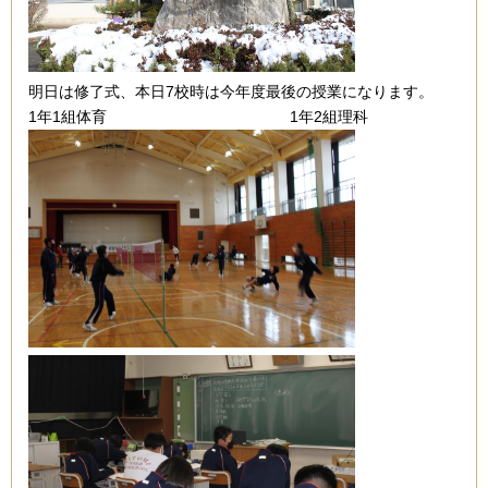
明日は修了式、本日7校時は今年度最後の授業になります。
1年1組体育 1年2組理科