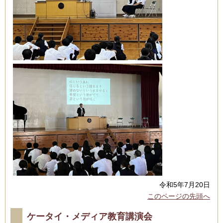
令和5年7月20日
このページの先頭へ
ケータイ・メディア教育講演会