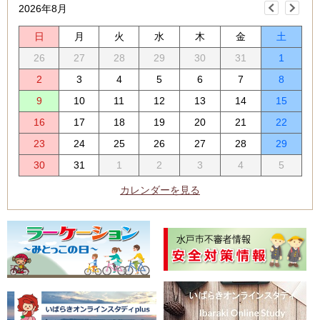
2026年8月
日
月
火
水
木
金
土
26
27
28
29
30
31
1
2
3
4
5
6
7
8
9
10
11
12
13
14
15
16
17
18
19
20
21
22
23
24
25
26
27
28
29
30
31
1
2
3
4
5
カレンダーを見る