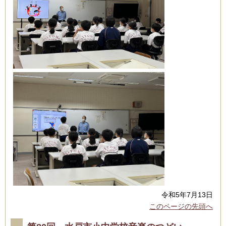
令和5年7月13日
このページの先頭へ