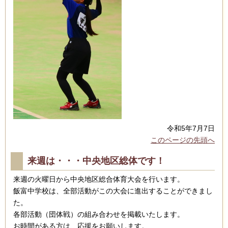
令和5年7月7日
このページの先頭へ
来週は・・・中央地区総体です！
来週の火曜日から中央地区総合体育大会を行います。
飯富中学校は、全部活動がこの大会に進出することができまし
た。
各部活動（団体戦）の組み合わせを掲載いたします。
お時間がある方は、応援をお願いします。