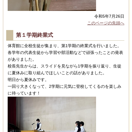
令和5年7月26日
このページの先頭へ
第１学期終業式
体育館に全校生徒が集まり、第1学期の終業式を行いました。
各学年の代表生徒から学習や部活動などで頑張ったことの発表
がありました。
校長先生からは、スライドを見ながら1学期を振り返り、生徒
に夏休みに取り組んでほしいことの話がありました。
明日から夏休みです。
一回り大きくなって、2学期に元気に登校してくるのを楽しみ
に待っています！