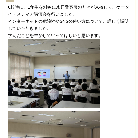
6校時に、1年生を対象に水戸警察署の方々が来校して、ケータ
イ・メディア講演会を行いました。
インターネットの危険性やSNSの使い方について、詳しく説明
していただきました。
学んだことを生かしていってほしいと思います。