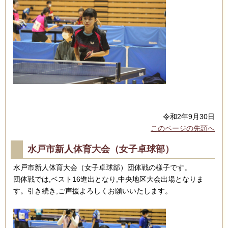
令和2年9月30日
このページの先頭へ
水戸市新人体育大会（女子卓球部）
水戸市新人体育大会（女子卓球部）団体戦の様子です。
団体戦では,ベスト16進出となり,中央地区大会出場となりま
す。引き続き,ご声援よろしくお願いいたします。