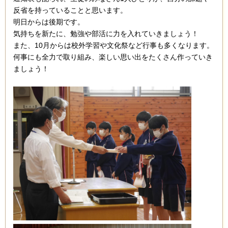
反省を持っていることと思います。
明日からは後期です。
気持ちを新たに、勉強や部活に力を入れていきましょう！
また、10月からは校外学習や文化祭など行事も多くなります。
何事にも全力で取り組み、楽しい思い出をたくさん作っていき
ましょう！