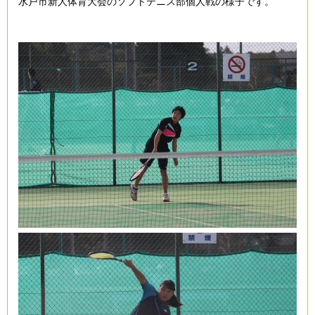
水戸市新人体育大会のソフトテニス部個人戦の様子です。