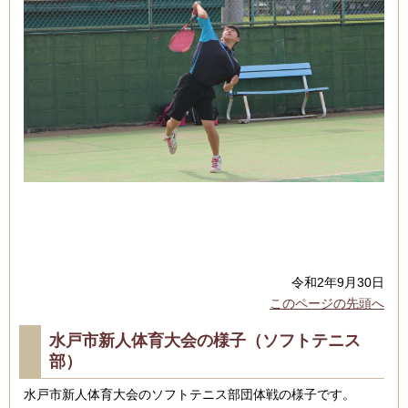
令和2年9月30日
このページの先頭へ
水戸市新人体育大会の様子（ソフトテニス
部）
水戸市新人体育大会のソフトテニス部団体戦の様子です。