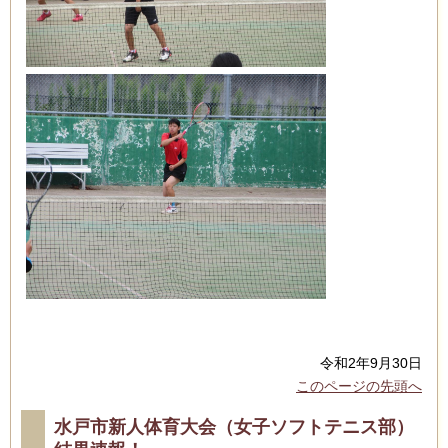
令和2年9月30日
このページの先頭へ
水戸市新人体育大会（女子ソフトテニス部）