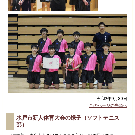
令和2年9月30日
このページの先頭へ
水戸市新人体育大会の様子（ソフトテニス
部）