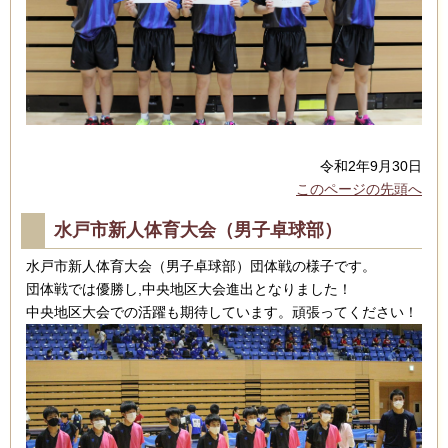
令和2年9月30日
このページの先頭へ
水戸市新人体育大会（男子卓球部）
水戸市新人体育大会（男子卓球部）団体戦の様子です。
団体戦では優勝し,中央地区大会進出となりました！
中央地区大会での活躍も期待しています。頑張ってください！