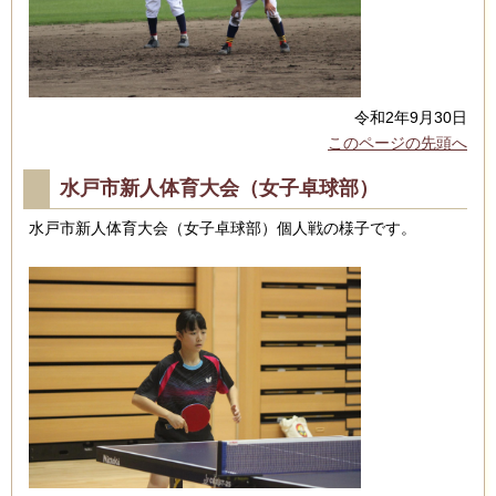
令和2年9月30日
このページの先頭へ
水戸市新人体育大会（女子卓球部）
水戸市新人体育大会（女子卓球部）個人戦の様子です。