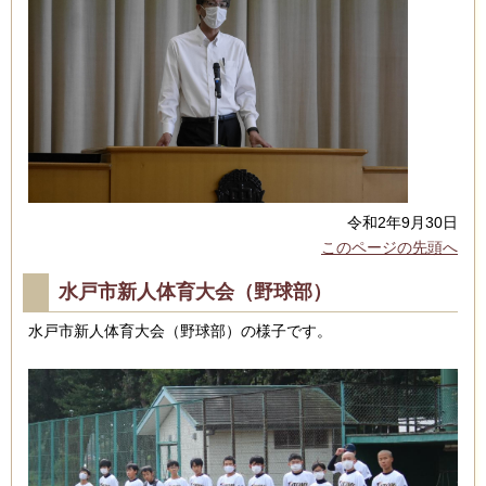
令和2年9月30日
このページの先頭へ
水戸市新人体育大会（野球部）
水戸市新人体育大会（野球部）の様子です。