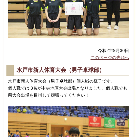
令和2年9月30日
このページの先頭へ
水戸市新人体育大会（男子卓球部）
水戸市新人体育大会（男子卓球部）個人戦の様子です。
個人戦では,3名が中央地区大会出場となりました。個人戦でも
県大会出場を目指して頑張ってください！