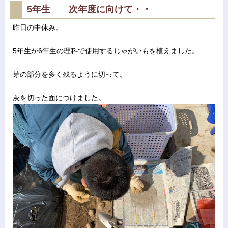
5年生 次年度に向けて・・
昨日の中休み。
5年生が6年生の理科で使用するじゃがいもを植えました。
芽の部分を多く残るように切って。
灰を切った面につけました。