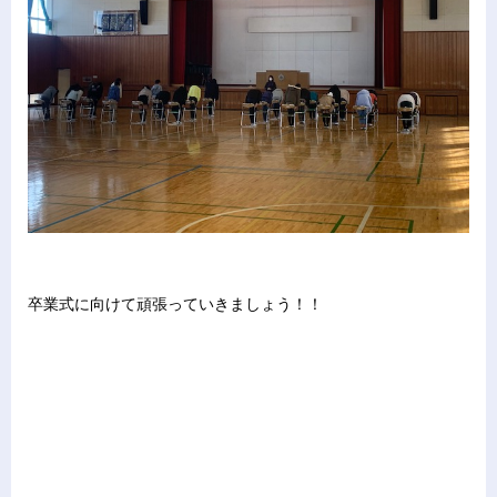
卒業式に向けて頑張っていきましょう！！