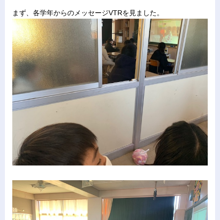
まず、各学年からのメッセージVTRを見ました。