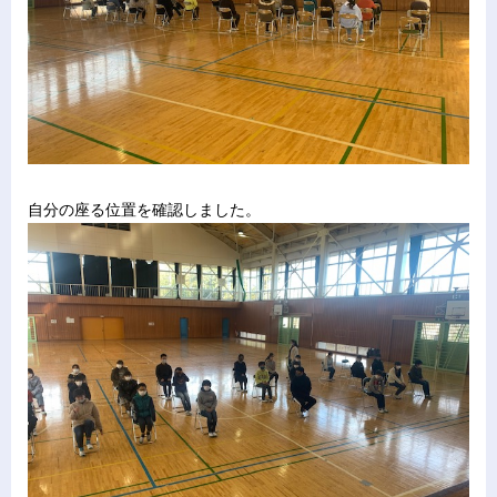
自分の座る位置を確認しました。