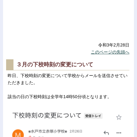
令和3年2月28日
このページの先頭へ
３月の下校時刻の変更について
昨日、下校時刻の変更について学校からメールを送信させてい
ただきました。
該当の日の下校時刻は全学年14時50分頃となります。