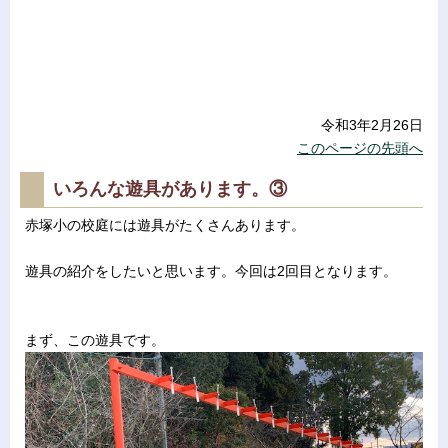
令和3年2月26日
このページの先頭へ
いろんな遊具があります。③
赤塚小の校庭には遊具がたくさんあります。
遊具の紹介をしたいと思います。今回は2回目となります。
まず、この遊具です。