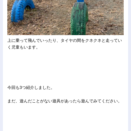
上に乗って飛んでいったり、タイヤの間をクネクネと走ってい
く児童もいます。
今回も3つ紹介しました。
まだ、遊んだことがない遊具があったら遊んでみてください。