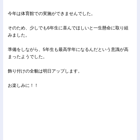
今年は体育館での実施ができませんでした。
そのため、少しでも6年生に喜んでほしいと一生懸命に取り組
みました。
準備をしながら、5年生も最高学年になるんだという意識が高
まったようでした。
飾り付けの全貌は明日アップします。
お楽しみに！！