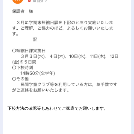
下校方法の確認等もあわせてご家庭でお願いします。