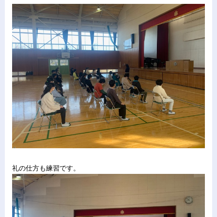
礼の仕方も練習です。