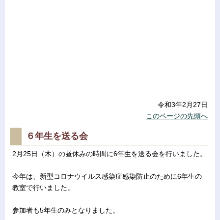
令和3年2月27日
このページの先頭へ
６年生を送る会
2月25日（木）の昼休みの時間に6年生を送る会を行いました。
今年は、新型コロナウイルス感染症感染防止のために6年生の
教室で行いました。
参加者も5年生のみとなりました。