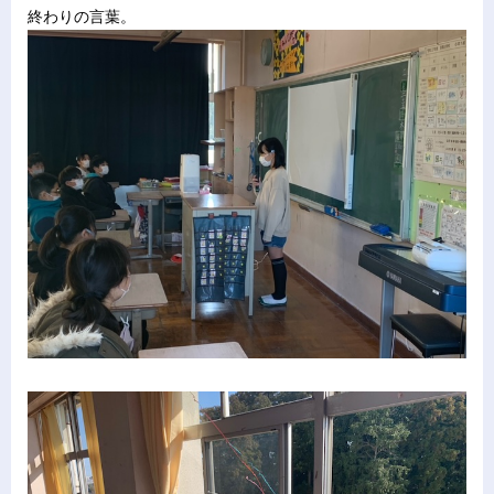
終わりの言葉。