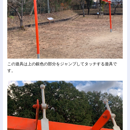
この遊具は上の銀色の部分をジャンプしてタッチする遊具で
す。