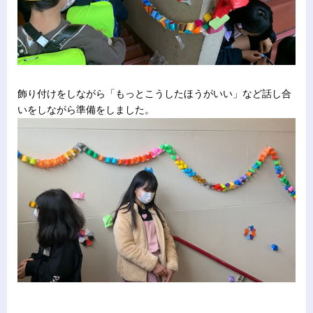
飾り付けをしながら「もっとこうしたほうがいい」など話し合
いをしながら準備をしました。