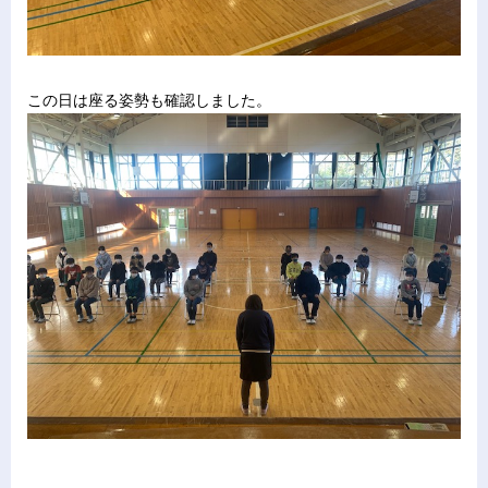
この日は座る姿勢も確認しました。