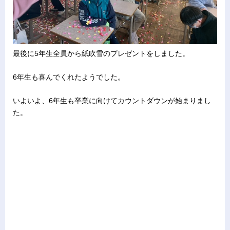
最後に5年生全員から紙吹雪のプレゼントをしました。
6年生も喜んでくれたようでした。
いよいよ、6年生も卒業に向けてカウントダウンが始まりまし
た。