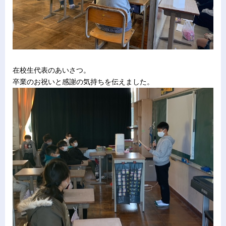
在校生代表のあいさつ。
卒業のお祝いと感謝の気持ちを伝えました。