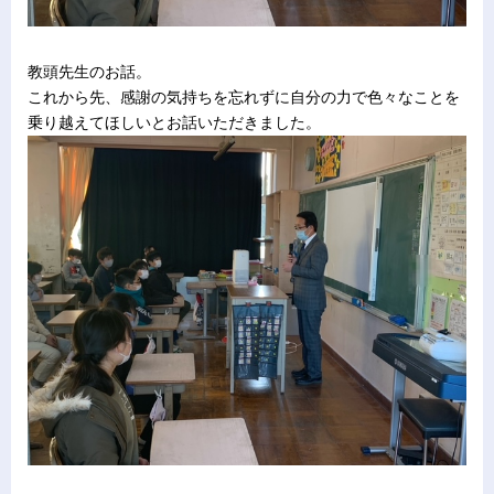
教頭先生のお話。
これから先、感謝の気持ちを忘れずに自分の力で色々なことを
乗り越えてほしいとお話いただきました。