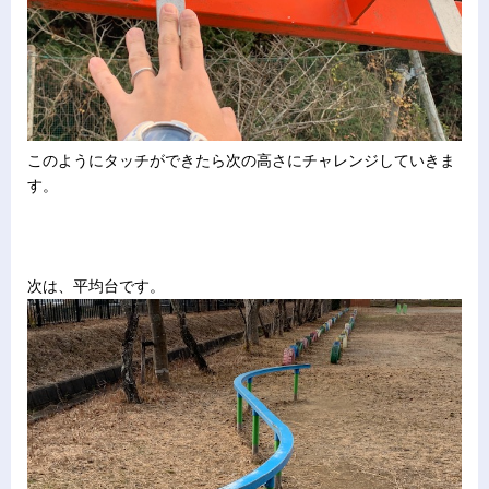
このようにタッチができたら次の高さにチャレンジしていきま
す。
次は、平均台です。