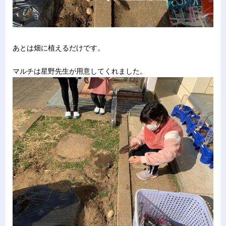
あとは畑に植えるだけです。
マルチは星野先生が用意してくれました。