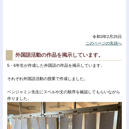
令和3年2月25日
このページの先頭へ
外国語活動の作品を掲示しています。
5・6年生が作成した外国語の作品を掲示しています。
それぞれ外国語活動の授業で作成しました。
ベンジャミン先生にスペルや文の順序を確認してもらいながら
作りました。