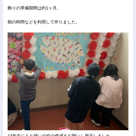
飾りの準備期間は約1ヶ月。
朝の時間などを利用して作りました。
14年生にもお祝いの絵の作成をお願いし掲示しました。