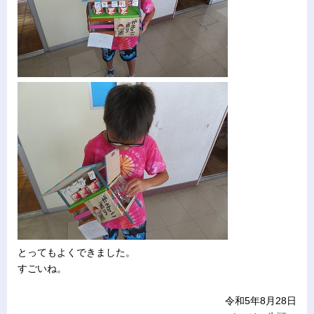
とってもよくできました。
すごいね。
令和5年8月28日