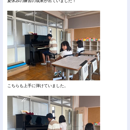
夏休みの練習の成果が出ていました！
こちらも上手に弾けていました。