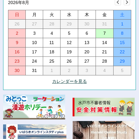
2026年8月
日
月
火
水
木
金
土
26
27
28
29
30
31
1
2
3
4
5
6
7
8
9
10
11
12
13
14
15
16
17
18
19
20
21
22
23
24
25
26
27
28
29
30
31
1
2
3
4
5
カレンダーを見る