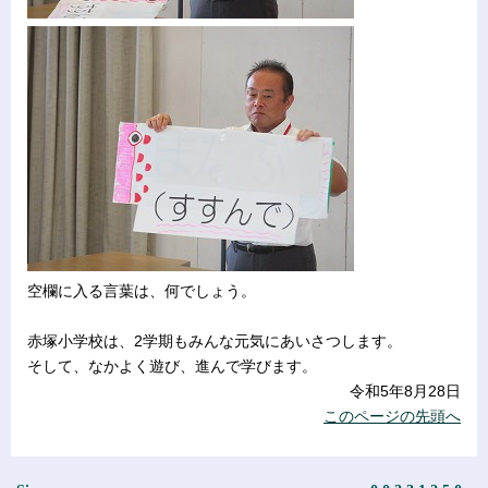
空欄に入る言葉は、何でしょう。
赤塚小学校は、2学期もみんな元気にあいさつします。
そして、なかよく遊び、進んで学びます。
令和5年8月28日
このページの先頭へ