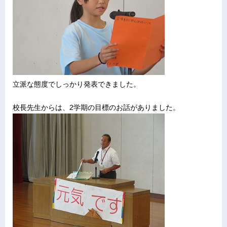
立派な態度でしっかり発表できました。
校長先生からは、2学期の目標のお話がありました。