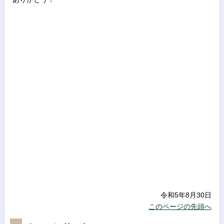
令和5年8月30日
このページの先頭へ