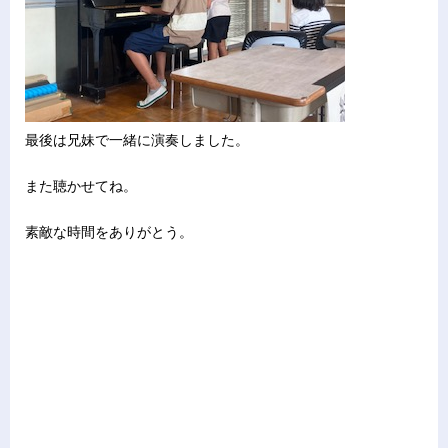
最後は兄妹で一緒に演奏しました。
また聴かせてね。
素敵な時間をありがとう。