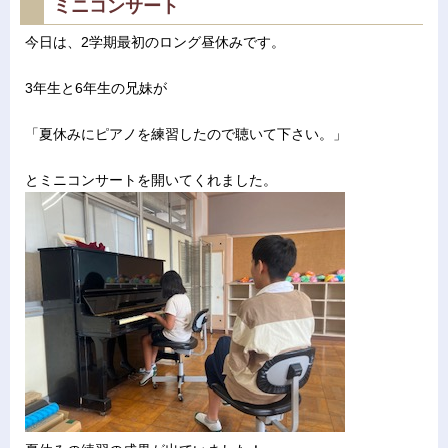
ミニコンサート
今日は、2学期最初のロング昼休みです。
3年生と6年生の兄妹が
「夏休みにピアノを練習したので聴いて下さい。」
とミニコンサートを開いてくれました。