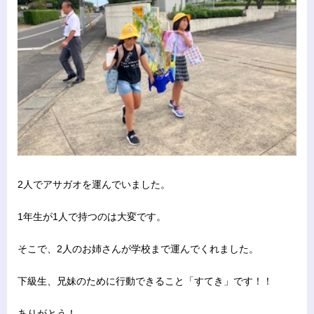
2人でアサガオを運んでいました。
1年生が1人で持つのは大変です。
そこで、2人のお姉さんが学校まで運んでくれました。
下級生、兄妹のために行動できること「すてき」です！！
ありがとう！