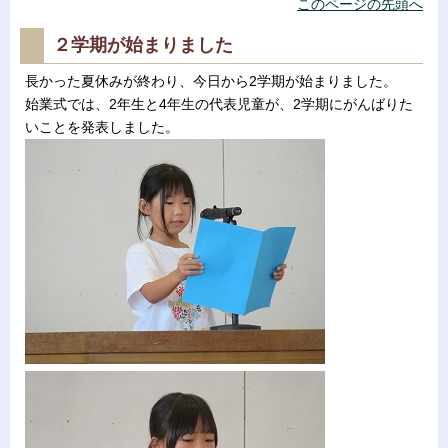
このページの先頭へ
２学期が始まりました
長かった夏休みが終わり、今日から2学期が始まりました。
始業式では、2年生と4年生の代表児童が、2学期にがんばりた
いことを発表しました。