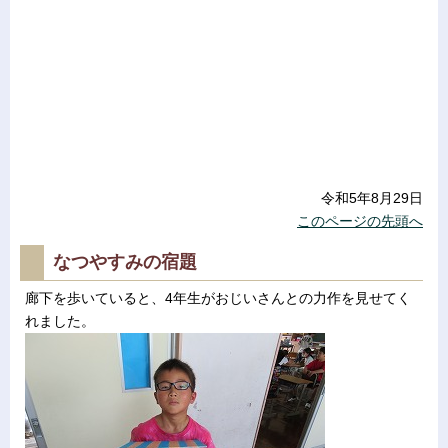
令和5年8月29日
このページの先頭へ
なつやすみの宿題
廊下を歩いていると、4年生がおじいさんとの力作を見せてく
れました。