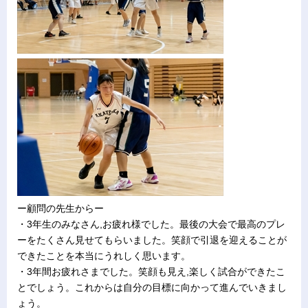
ー顧問の先生からー
・3年生のみなさん,お疲れ様でした。最後の大会で最高のプレ
ーをたくさん見せてもらいました。笑顔で引退を迎えることが
できたことを本当にうれしく思います。
・3年間お疲れさまでした。笑顔も見え,楽しく試合ができたこ
とでしょう。これからは自分の目標に向かって進んでいきまし
ょう。