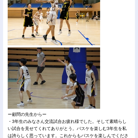
ー顧問の先生からー
・3年生のみなさん交流試合お疲れ様でした。そして素晴らし
い試合を見せてくれてありがとう。バスケを楽しむ3年生を私
は誇らしく思っています。これからもバスケを楽しんでくださ