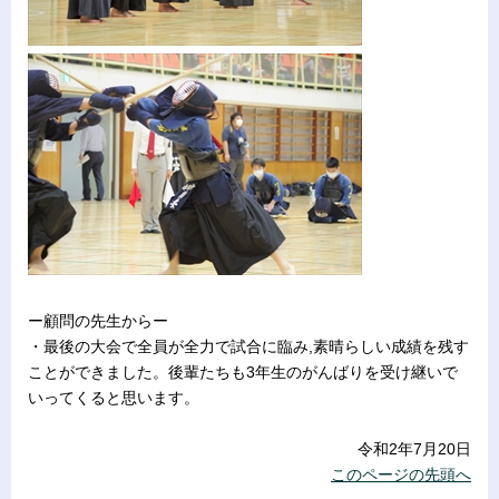
ー顧問の先生からー
・最後の大会で全員が全力で試合に臨み,素晴らしい成績を残す
ことができました。後輩たちも3年生のがんばりを受け継いで
いってくると思います。
令和2年7月20日
このページの先頭へ