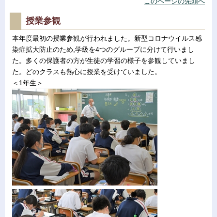
このページの先頭へ
授業参観
本年度最初の授業参観が行われました。新型コロナウイルス感
染症拡大防止のため,学級を4つのグループに分けて行いまし
た。多くの保護者の方が生徒の学習の様子を参観していまし
た。どのクラスも熱心に授業を受けていました。
＜1年生＞