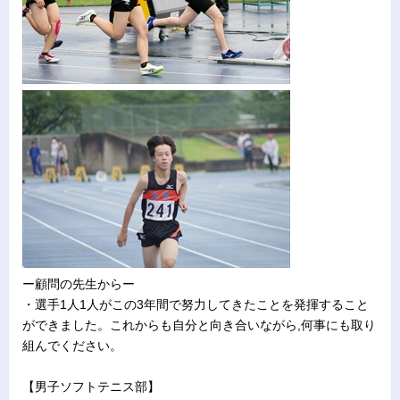
ー顧問の先生からー
・選手1人1人がこの3年間で努力してきたことを発揮すること
ができました。これからも自分と向き合いながら,何事にも取り
組んでください。
【男子ソフトテニス部】