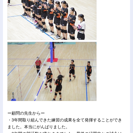
ー顧問の先生からー
・3年間取り組んできた練習の成果を全て発揮することができ
ました。本当にがんばりました。