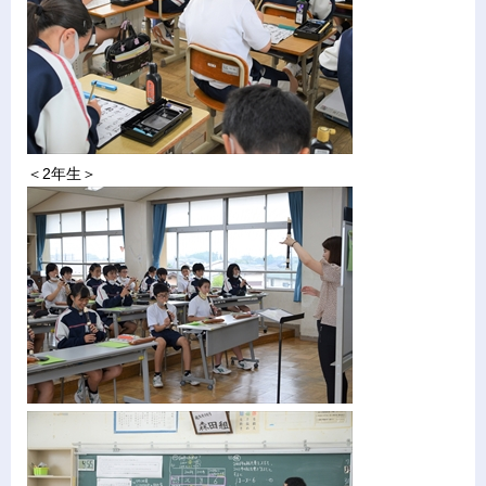
＜2年生＞