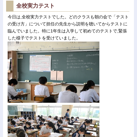
全校実力テスト
今日は,全校実力テストでした。どのクラスも朝の会で「テスト
の受け方」について担任の先生から説明を聴いてからテストに
臨んでいました。特に1年生は入学して初めてのテストで,緊張
した様子でテストを受けていました。