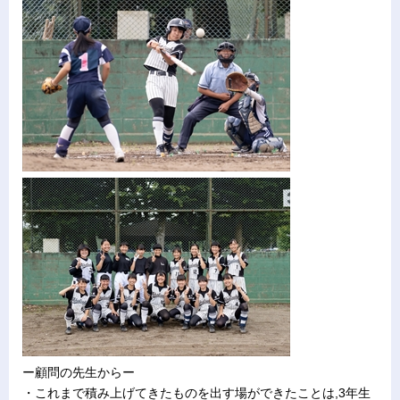
ー顧問の先生からー
・これまで積み上げてきたものを出す場ができたことは,3年生