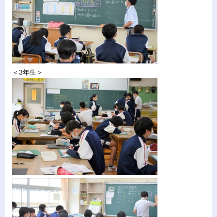
＜3年生＞