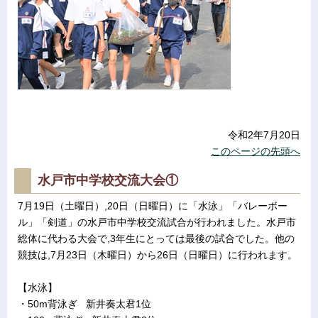
令和2年7月20日
このページの先頭へ
水戸市中学校交流大会①
7月19日（土曜日）,20日（日曜日）に「水泳」「バレーボー
ル」「剣道」の水戸市中学校交流試合が行われました。水戸市
総体に代わる大会で,3年生にとっては最後の試合でした。他の
競技は,7月23日（木曜日）から26日（日曜日）に行われます。
【水泳】
・50m背泳ぎ 新井奏太君1位