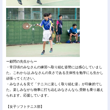
ー顧問の先生からー
・常日頃のみなさんの練習へ取り組む姿勢には感心していまし
た。これからは,みなさんの良さである主体性を勉学にも生かし
頑張ってください。
・みなさんを見て「テニスに楽しく取り組む姿」が印象的でし
た。楽しみながら物事に打ち込むみなさんなら,受験も乗り越え
られます。応援しています。
【女子ソフトテニス部】