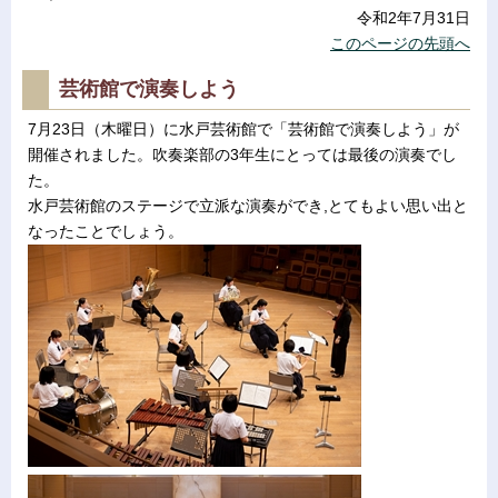
令和2年7月31日
このページの先頭へ
芸術館で演奏しよう
7月23日（木曜日）に水戸芸術館で「芸術館で演奏しよう」が
開催されました。吹奏楽部の3年生にとっては最後の演奏でし
た。
水戸芸術館のステージで立派な演奏ができ,とてもよい思い出と
なったことでしょう。