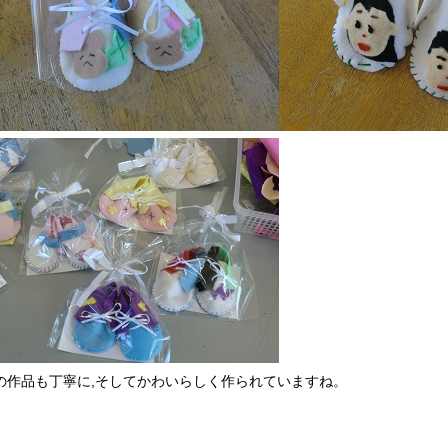
の作品も丁寧に,そしてかわいらしく作られていますね。