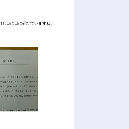
時刻も日に日に延びていますね。