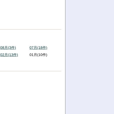
08月(3件)
07月(18件)
02月(13件)
01月(10件)