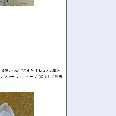
の発達について考えたり,幼児との関わ
は,ファーストシューズ（産まれて最初