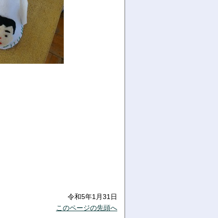
令和5年1月31日
このページの先頭へ