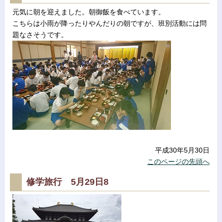
元気に朝を迎えました。朝御飯を食べています。
こちらは小雨が降ったりやんだりの朝ですが、班別活動には問
題なさそうです。
平成30年5月30日
このページの先頭へ
修学旅行 5月29日8