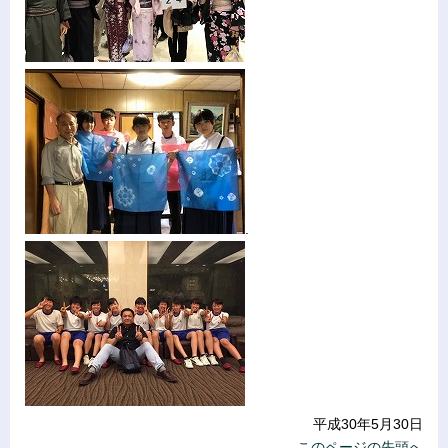
.
平成30年5月30日
このページの先頭へ