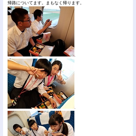
帰路についてます。まもなく帰ります。
.
.