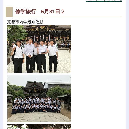
修学旅行 5月31日２
京都市内学級別活動
.
.