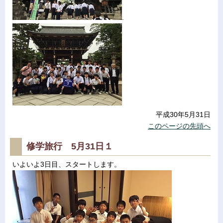
.
平成30年5月31日
このページの先頭へ
修学旅行 5月31日１
いよいよ3日目、スタートします。