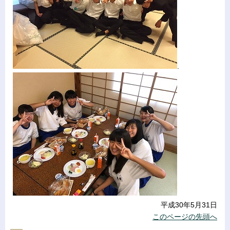
.
平成30年5月31日
このページの先頭へ