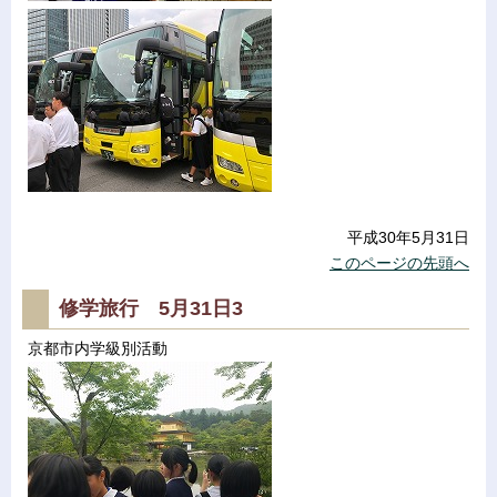
平成30年5月31日
このページの先頭へ
修学旅行 5月31日3
京都市内学級別活動