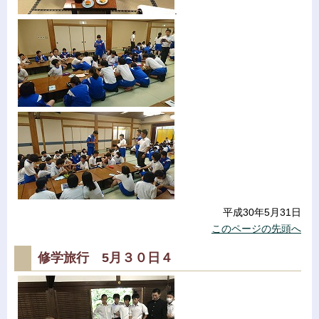
.
平成30年5月31日
このページの先頭へ
修学旅行 5月３０日４