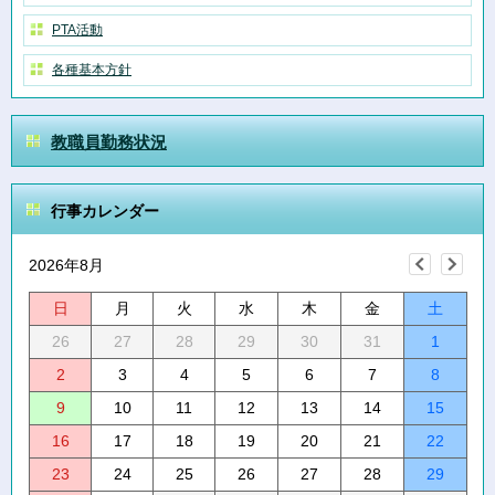
PTA活動
各種基本方針
教職員勤務状況
行事カレンダー
2026年8月
日
月
火
水
木
金
土
26
27
28
29
30
31
1
2
3
4
5
6
7
8
9
10
11
12
13
14
15
16
17
18
19
20
21
22
23
24
25
26
27
28
29