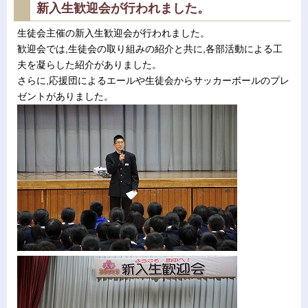
新入生歓迎会が行われました。
生徒会主催の新入生歓迎会が行われました。
歓迎会では,生徒会の取り組みの紹介と共に,各部活動による工
夫を凝らした紹介がありました。
さらに,応援団によるエールや生徒会からサッカーボールのプレ
ゼントがありました。