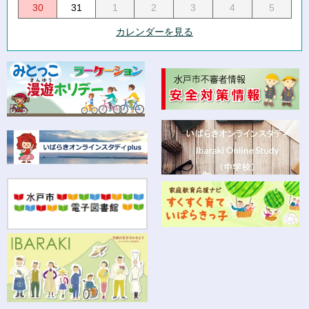
30
31
1
2
3
4
5
カレンダーを見る