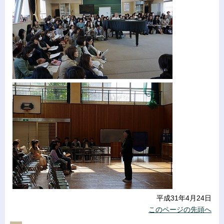
平成31年4月24日
このページの先頭へ