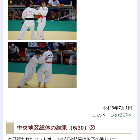
令和3年7月1日
このページの先頭へ
中央地区総体の結果（6/30）②
本日行われたソフトボールの試合結果は以下の通りです。