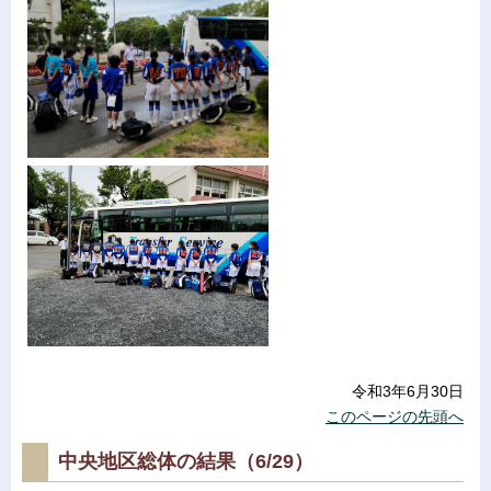
令和3年6月30日
このページの先頭へ
中央地区総体の結果（6/29）