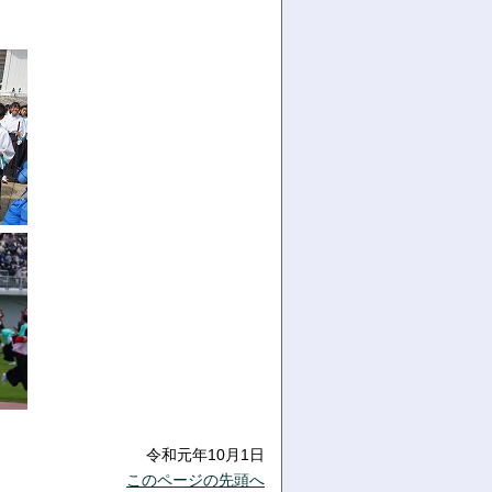
令和元年10月1日
このページの先頭へ