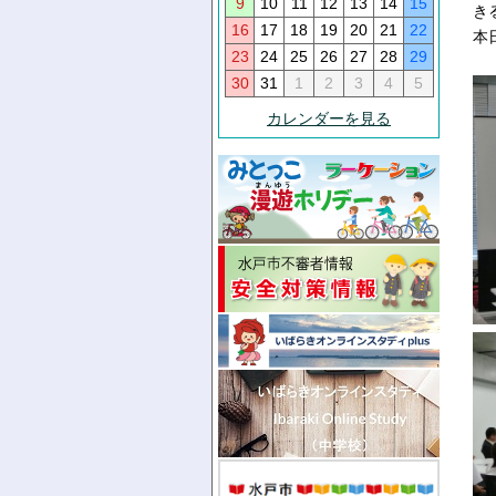
9
10
11
12
13
14
15
き
16
17
18
19
20
21
22
本
23
24
25
26
27
28
29
30
31
1
2
3
4
5
カレンダーを見る