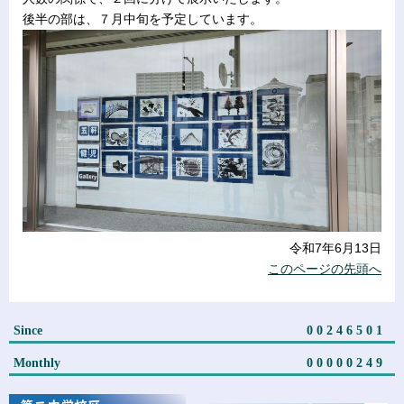
後半の部は、７月中旬を予定しています。
令和7年6月13日
このページの先頭へ
Since
00246501
Monthly
00000249