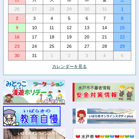
26
27
28
29
30
31
1
2
3
4
5
6
7
8
9
10
11
12
13
14
15
16
17
18
19
20
21
22
23
24
25
26
27
28
29
30
31
1
2
3
4
5
カレンダーを見る