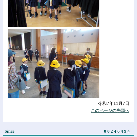
令和7年11月7日
このページの先頭へ
Since
00246494