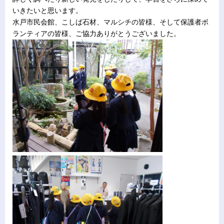
いきたいと思います。
水戸市民会館、こしば石材、マルシチの皆様、そして保護者ボ
ランティアの皆様、ご協力ありがとうございました。