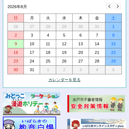
2026年8月
日
月
火
水
木
金
土
26
27
28
29
30
31
1
2
3
4
5
6
7
8
9
10
11
12
13
14
15
16
17
18
19
20
21
22
23
24
25
26
27
28
29
30
31
1
2
3
4
5
カレンダーを見る