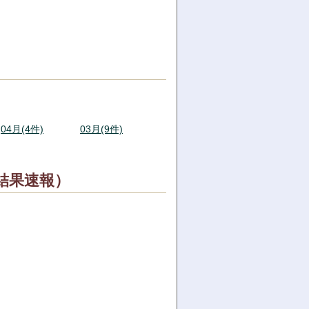
04月(4件)
03月(9件)
結果速報）