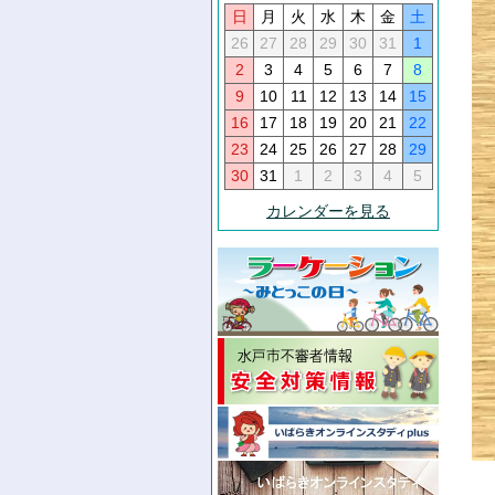
日
月
火
水
木
金
土
26
27
28
29
30
31
1
2
3
4
5
6
7
8
9
10
11
12
13
14
15
16
17
18
19
20
21
22
23
24
25
26
27
28
29
30
31
1
2
3
4
5
カレンダーを見る