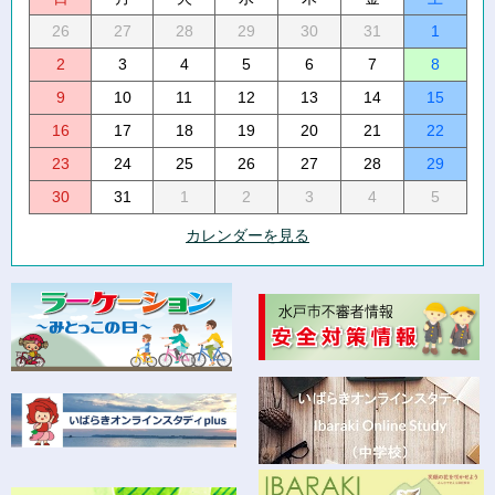
26
27
28
29
30
31
1
2
3
4
5
6
7
8
9
10
11
12
13
14
15
16
17
18
19
20
21
22
23
24
25
26
27
28
29
30
31
1
2
3
4
5
カレンダーを見る