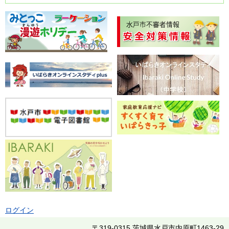
ログイン
〒319-0315 茨城県水戸市内原町1463-29