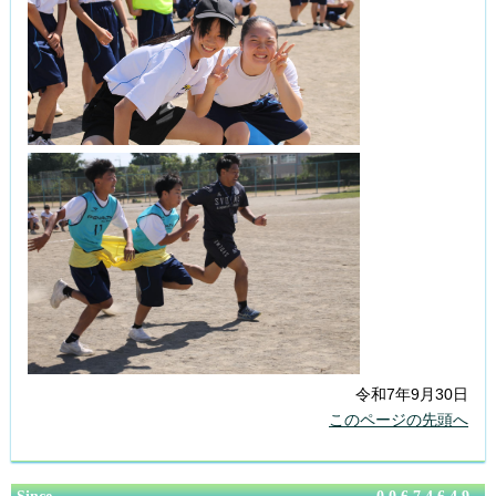
令和7年9月30日
このページの先頭へ