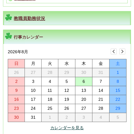
教職員勤務状況
行事カレンダー
2026年8月
日
月
火
水
木
金
土
26
27
28
29
30
31
1
2
3
4
5
6
7
8
9
10
11
12
13
14
15
16
17
18
19
20
21
22
23
24
25
26
27
28
29
30
31
1
2
3
4
5
カレンダーを見る