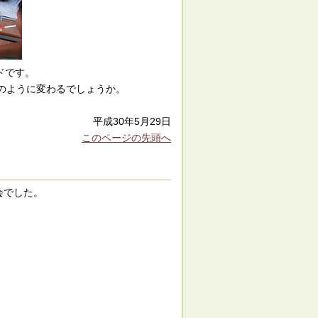
ドです。
どのように変わるでしょうか。
平成30年5月29日
このページの先頭へ
会でした。