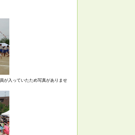
教員が入っていたため写真がありませ