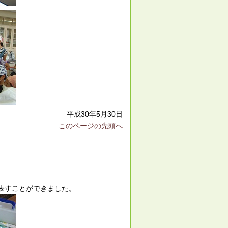
平成30年5月30日
このページの先頭へ
を表すことができました。