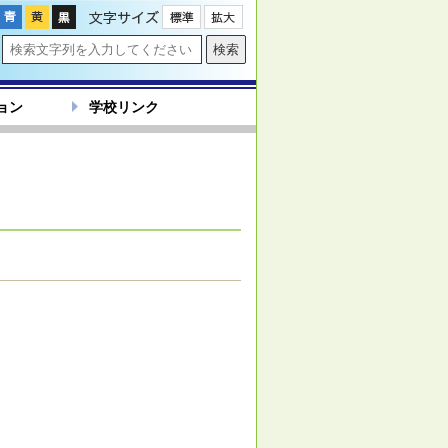
文字サイズ
ョン
学校リンク