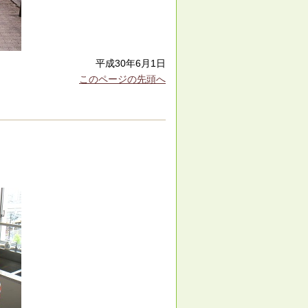
平成30年6月1日
このページの先頭へ