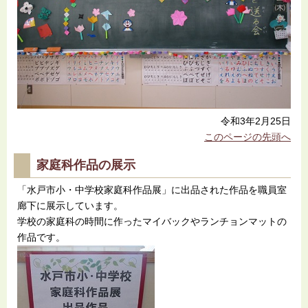
令和3年2月25日
このページの先頭へ
家庭科作品の展示
「水戸市小・中学校家庭科作品展」に出品された作品を職員室
廊下に展示しています。
学校の家庭科の時間に作ったマイバックやランチョンマットの
作品です。