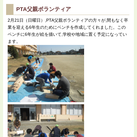
PTA父親ボランティア
2月21日（日曜日）,PTA父親ボランティアの方々が,間もなく卒
業を迎える6年生のためにベンチを作成してくれました。この
ベンチに6年生が絵を描いて,学校や地域に置く予定になってい
ます。