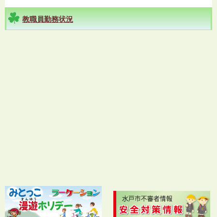
教職員勤務状況