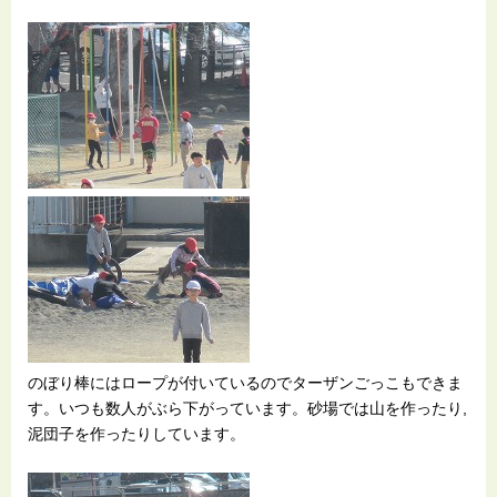
のぼり棒にはロープが付いているのでターザンごっこもできま
す。いつも数人がぶら下がっています。砂場では山を作ったり,
泥団子を作ったりしています。