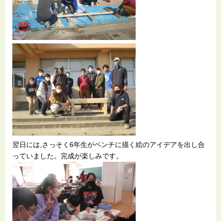
翌日には,さっそく6年生がベンチに描く絵のアイデアを出し合
っていました。完成が楽しみです。