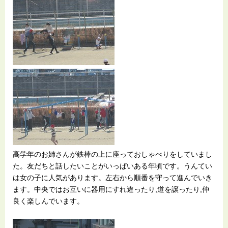
高学年のお姉さんが鉄棒の上に座っておしゃべりをしていまし
た。友だちと話したいことがいっぱいある年頃です。うんてい
は女の子に人気があります。左右から順番を守って進んでいき
ます。中央ではお互いに器用にすれ違ったり,道を譲ったり,仲
良く楽しんでいます。