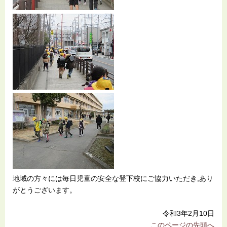
地域の方々には毎日児童の安全な登下校にご協力いただき,あり
がとうございます。
令和3年2月10日
このページの先頭へ