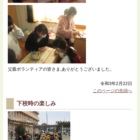
父親ボランティアの皆さま,ありがとうございました。
令和3年2月22日
このページの先頭へ
下校時の楽しみ