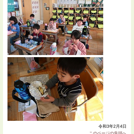
令和3年2月4日
このページの先頭へ