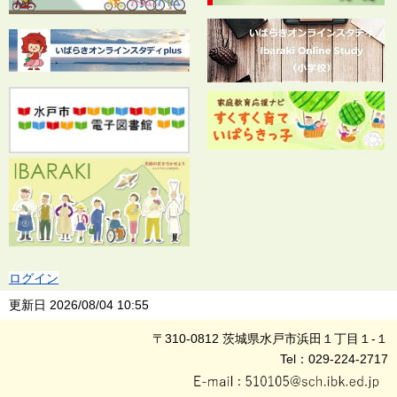
ログイン
更新日
2026/08/04 10:55
〒310-0812 茨城県水戸市浜田１丁目１-１
Tel：029-224-2717