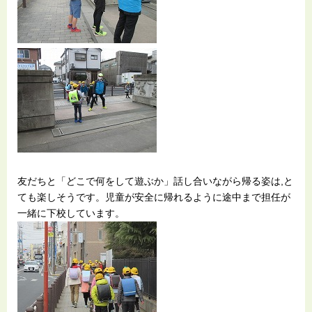
友だちと「どこで何をして遊ぶか」話し合いながら帰る姿は,と
ても楽しそうです。児童が安全に帰れるように途中まで担任が
一緒に下校しています。