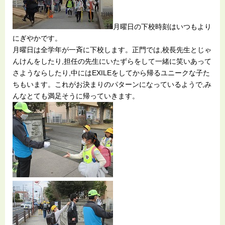
月曜日の下校時刻はいつもより
にぎやかです。
月曜日は全学年が一斉に下校します。正門では,校長先生とじゃ
んけんをしたり,担任の先生にいたずらをして一緒に笑いあって
さようならしたり,中にはEXILEをしてから帰るユニークな子た
ちもいます。これがお決まりのパターンになっているようで,み
んなとても満足そうに帰っていきます。