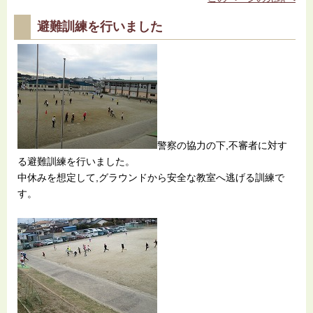
避難訓練を行いました
警察の協力の下,不審者に対す
る避難訓練を行いました。
中休みを想定して,グラウンドから安全な教室へ逃げる訓練で
す。