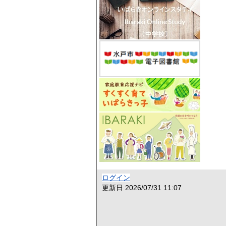
ログイン
更新日
2026/07/31 11:07