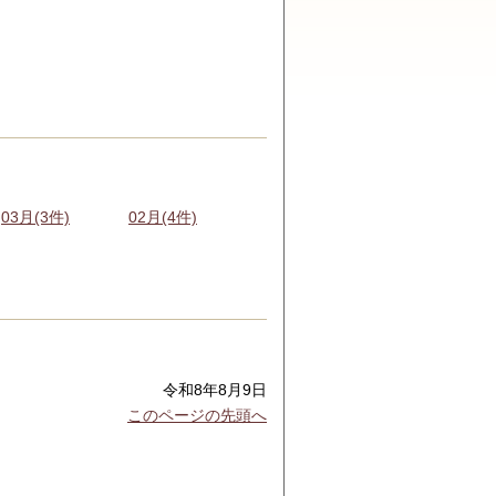
03月(3件)
02月(4件)
令和8年8月9日
このページの先頭へ