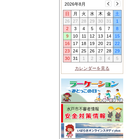
2026年8月
日
月
火
水
木
金
土
26
27
28
29
30
31
1
2
3
4
5
6
7
8
9
10
11
12
13
14
15
16
17
18
19
20
21
22
23
24
25
26
27
28
29
30
31
1
2
3
4
5
カレンダーを見る