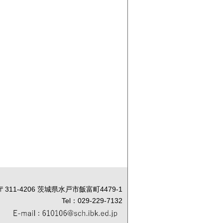
〒311-4206 茨城県水戸市飯富町4479-1
Tel：029-229-7132