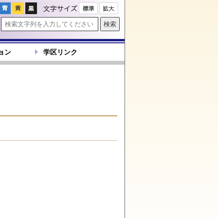
文字サイズ
ョン
学区リンク