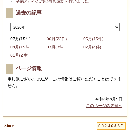
卒業アルバム用の写真撮影を行いました
過去の記事
07月(15件)
06月(22件)
05月(15件)
04月(15件)
03月(3件)
02月(4件)
01月(2件)
ページ情報
申し訳ございませんが、この情報はご覧いただくことはできま
せん。
令和8年8月9日
このページの先頭へ
Since
00246837