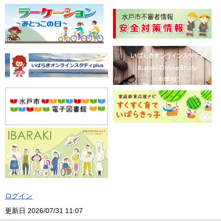
ログイン
更新日
2026/07/31 11:07