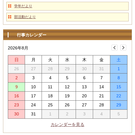
学年だより
部活動だより
行事カレンダー
2026年8月
日
月
火
水
木
金
土
26
27
28
29
30
31
1
2
3
4
5
6
7
8
9
10
11
12
13
14
15
16
17
18
19
20
21
22
23
24
25
26
27
28
29
30
31
1
2
3
4
5
カレンダーを見る