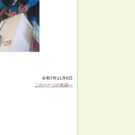
令和7年11月6日
このページの先頭へ