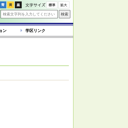
文字サイズ
ョン
学区リンク