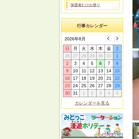
保護者むけお便り
行事カレンダー
2026年8月
日
月
火
水
木
金
土
26
27
28
29
30
31
1
2
3
4
5
6
7
8
9
10
11
12
13
14
15
16
17
18
19
20
21
22
23
24
25
26
27
28
29
30
31
1
2
3
4
5
カレンダーを見る