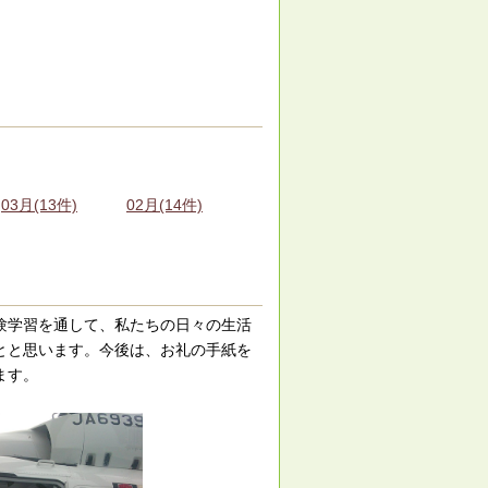
03月(13件)
02月(14件)
験学習を通して、私たちの日々の生活
とと思います。今後は、お礼の手紙を
ます。