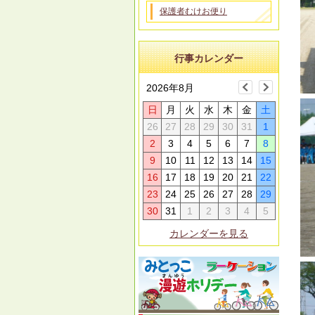
保護者むけお便り
行事カレンダー
2026年8月
日
月
火
水
木
金
土
26
27
28
29
30
31
1
2
3
4
5
6
7
8
9
10
11
12
13
14
15
16
17
18
19
20
21
22
23
24
25
26
27
28
29
30
31
1
2
3
4
5
カレンダーを見る