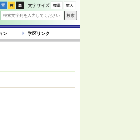
文字サイズ
ョン
学区リンク