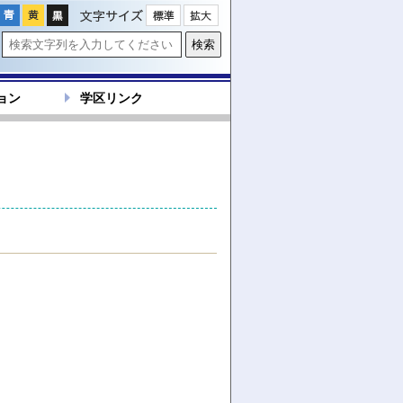
文字サイズ
ョン
学区リンク