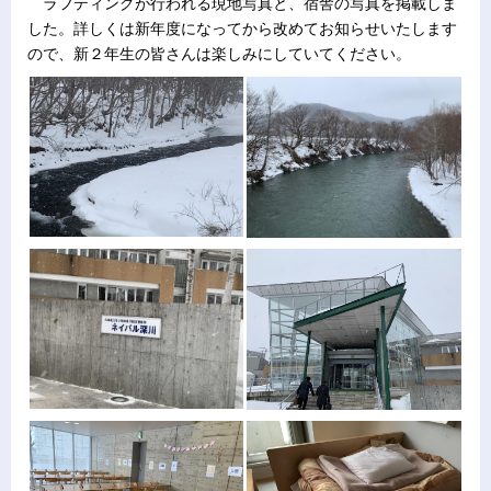
ラフティングが行われる現地写真と、宿舎の写真を掲載しま
した。詳しくは新年度になってから改めてお知らせいたします
ので、新２年生の皆さんは楽しみにしていてください。