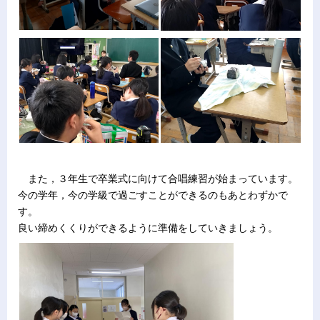
また，３年生で卒業式に向けて合唱練習が始まっています。
今の学年，今の学級で過ごすことができるのもあとわずかで
す。
良い締めくくりができるように準備をしていきましょう。