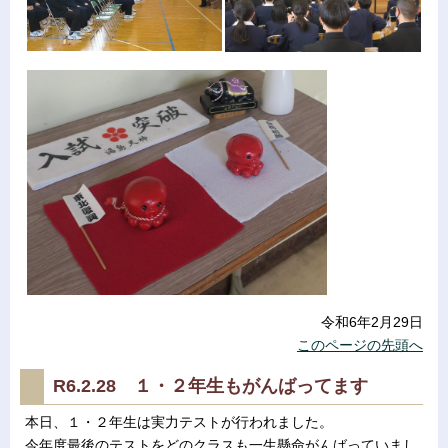
令和6年2月29日
このページの先頭へ
R6.2.28 １・２年生もがんばってます
本日、１・２年生は実力テストが行われました。
今年度最後のテストをどのクラスも一生懸命がんばっていまし