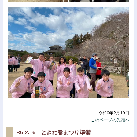
令和6年2月19日
このページの先頭へ
R6.2.16 ときわ春まつり準備