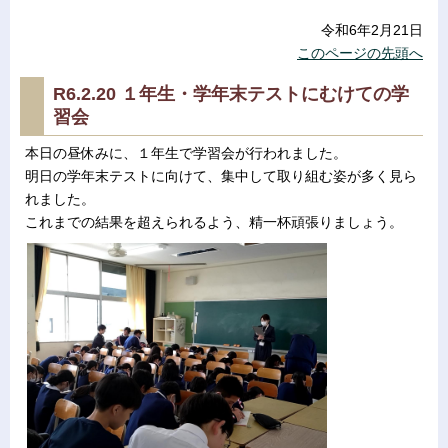
令和6年2月21日
このページの先頭へ
R6.2.20 １年生・学年末テストにむけての学
習会
本日の昼休みに、１年生で学習会が行われました。
明日の学年末テストに向けて、集中して取り組む姿が多く見ら
れました。
これまでの結果を超えられるよう、精一杯頑張りましょう。