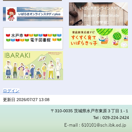
ログイン
更新日
2026/07/27 13:08
〒310-0035 茨城県水戸市東原３丁目１-１
Tel：029-224-2424