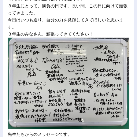
３年生にとって、勝負の日です。長い間、この日に向けて頑張
ってきました。
今日はいつも通り、自分の力を発揮してきてほしいと思いま
す。
３年生のみなさん、頑張ってきてください！
先生たちからのメッセージです。