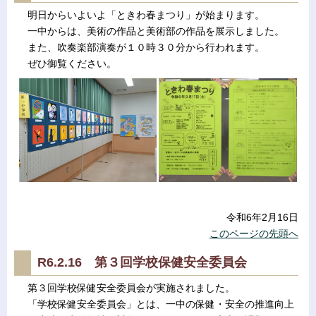
明日からいよいよ「ときわ春まつり」が始まります。
一中からは、美術の作品と美術部の作品を展示しました。
また、吹奏楽部演奏が１０時３０分から行われます。
ぜひ御覧ください。
令和6年2月16日
このページの先頭へ
R6.2.16 第３回学校保健安全委員会
第３回学校保健安全委員会が実施されました。
「学校保健安全委員会」とは、一中の保健・安全の推進向上