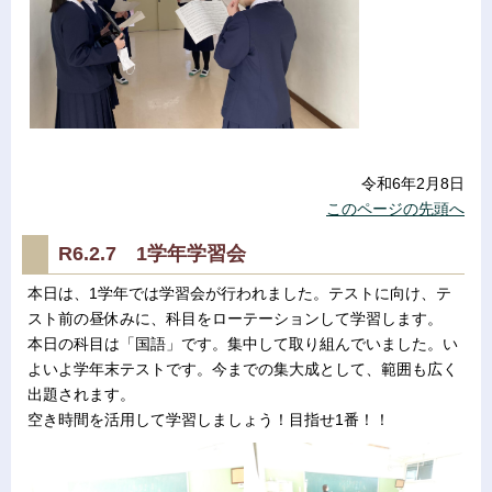
令和6年2月8日
このページの先頭へ
R6.2.7 1学年学習会
本日は、1学年では学習会が行われました。テストに向け、テ
スト前の昼休みに、科目をローテーションして学習します。
本日の科目は「国語」です。集中して取り組んでいました。い
よいよ学年末テストです。今までの集大成として、範囲も広く
出題されます。
空き時間を活用して学習しましょう！目指せ1番！！