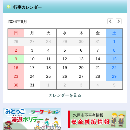
行事カレンダー
2026年8月
日
月
火
水
木
金
土
26
27
28
29
30
31
1
2
3
4
5
6
7
8
9
10
11
12
13
14
15
16
17
18
19
20
21
22
23
24
25
26
27
28
29
30
31
1
2
3
4
5
カレンダーを見る