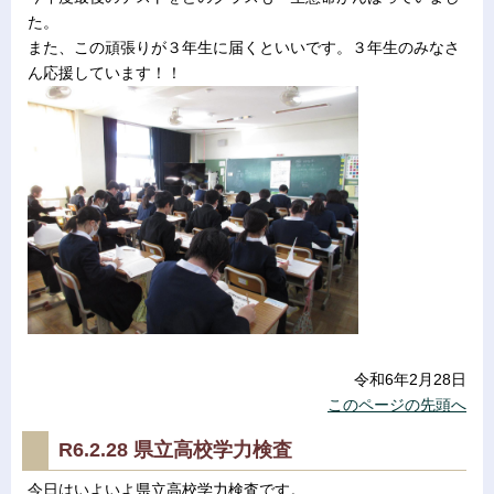
た。
また、この頑張りが３年生に届くといいです。３年生のみなさ
ん応援しています！！
令和6年2月28日
このページの先頭へ
R6.2.28 県立高校学力検査
今日はいよいよ県立高校学力検査です。