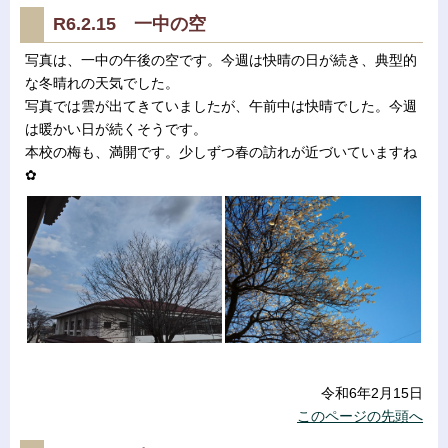
R6.2.15 一中の空
写真は、一中の午後の空です。今週は快晴の日が続き、典型的
な冬晴れの天気でした。
写真では雲が出てきていましたが、午前中は快晴でした。今週
は暖かい日が続くそうです。
本校の梅も、満開です。少しずつ春の訪れが近づいていますね
✿
令和6年2月15日
このページの先頭へ