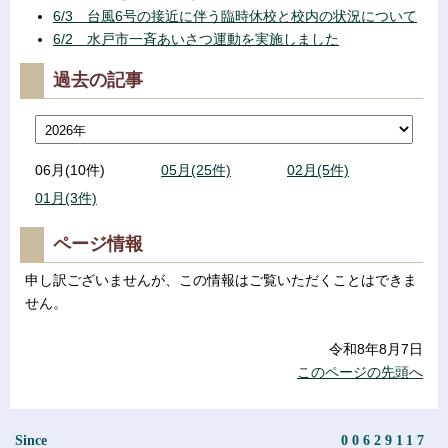
6/3 台風6号の接近に伴う臨時休校と校内の状況について
6/2 水戸市一斉あいさつ運動を実施しました
過去の記事
06月(10件)
05月(25件)
02月(5件)
01月(3件)
ページ情報
申し訳ございませんが、この情報はご覧いただくことはできま
せん。
令和8年8月7日
このページの先頭へ
Since
00629117