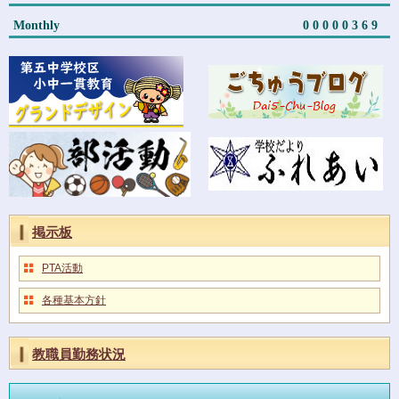
Monthly
00000369
掲示板
PTA活動
各種基本方針
教職員勤務状況