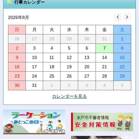
行事カレンダー
2026年8月
日
月
火
水
木
金
土
26
27
28
29
30
31
1
2
3
4
5
6
7
8
9
10
11
12
13
14
15
16
17
18
19
20
21
22
23
24
25
26
27
28
29
30
31
1
2
3
4
5
カレンダーを見る