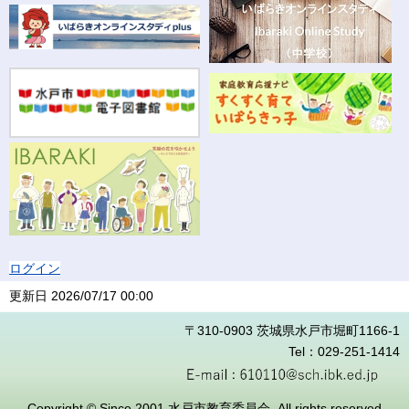
ログイン
更新日
2026/07/17 00:00
〒310-0903 茨城県水戸市堀町1166-1
Tel：029-251-1414
Copyright © Since 2001 水戸市教育委員会. All rights reserved.